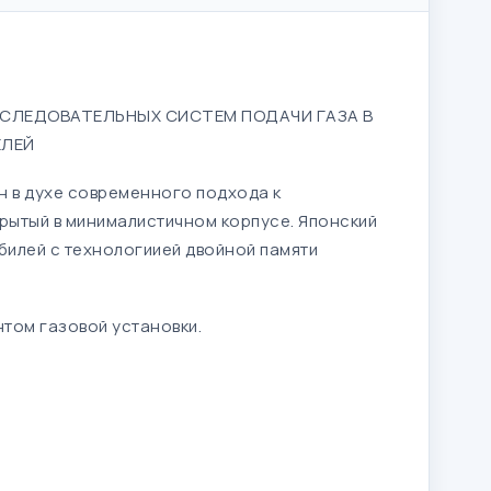
ПОСЛЕДОВАТЕЛЬНЫХ СИСТЕМ ПОДАЧИ ГАЗА В
ЕЛЕЙ
ан в духе современного подхода к
крытый в минималистичном корпусе. Японский
билей с технологиией двойной памяти
том газовой установки.