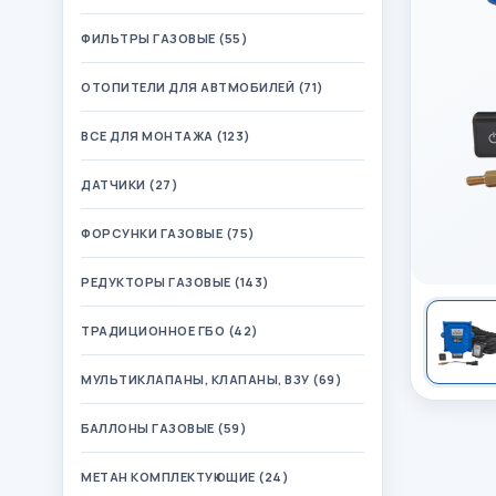
ФИЛЬТРЫ ГАЗОВЫЕ (55)
ОТОПИТЕЛИ ДЛЯ АВТМОБИЛЕЙ (71)
ВСЕ ДЛЯ МОНТАЖА (123)
ДАТЧИКИ (27)
ФОРСУНКИ ГАЗОВЫЕ (75)
РЕДУКТОРЫ ГАЗОВЫЕ (143)
ТРАДИЦИОННОЕ ГБО (42)
МУЛЬТИКЛАПАНЫ, КЛАПАНЫ, ВЗУ (69)
БАЛЛОНЫ ГАЗОВЫЕ (59)
МЕТАН КОМПЛЕКТУЮЩИЕ (24)