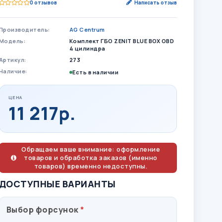
0 отзывов
Написать отзыв
Производитель:
AG Centrum
Модель:
Комплект ГБО ZENIT BLUE BOX OBD
4 цилиндра
Артикул:
273
Наличие:
Есть в наличии
ЦЕНА
11 217р.
Обращаем ваше внимание: оформление
товаров и обработка заказов (именно
товаров) временно недоступны.
ДОСТУПНЫЕ ВАРИАНТЫ
Выбор форсунок