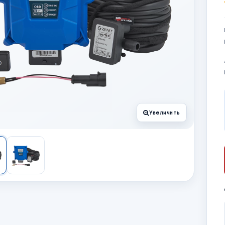
Увеличить