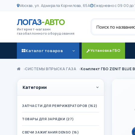
Москва, ул. Адмирала Корнилова, 65А
Ежедневно с 09:00 до 
ЛОГАЗ
-АВТО
Поиск
Интернет-магазин
газобаллонного оборудования
Каталог товаров
Установка ГБО
СИСТЕМЫ ВПРЫСКА ГАЗА
Комплект ГБО ZENIT BLUE 
Категории
ЗАПЧАСТИ ДЛЯ РЕФРИЖЕРАТОРОВ (162)
ТОВАРЫ ДЛЯ ЗАРЯДКИ (27)
СВЕЧИ ЗАЖИГАНИЯ DENSO (16)