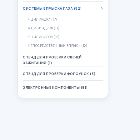
СИСТЕМЫ ВПРЫСКА ГАЗА (52)
4 ЦИЛИНДРА (17)
6 ЦИЛИНДРОВ (11)
8 ЦИЛИНДРОВ (12)
НЕПОСРЕДСТВЕННЫЙ ВПРЫСК (12)
СТЕНД ДЛЯ ПРОВЕРКИ СВЕЧЕЙ
ЗАЖИГАНИЯ (1)
СТЕНД ДЛЯ ПРОВЕРКИ ФОРСУНОК (3)
ЭЛЕКТРОННЫЕ КОМПОНЕНТЫ (81)