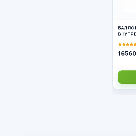
БАЛЛО
ВНУТРЕ
16560