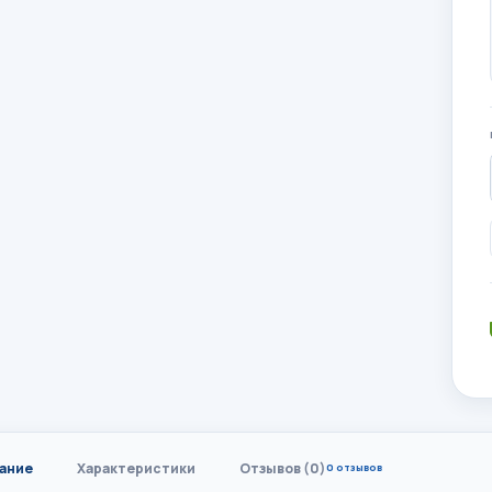
ание
Характеристики
Отзывов (0)
0 отзывов