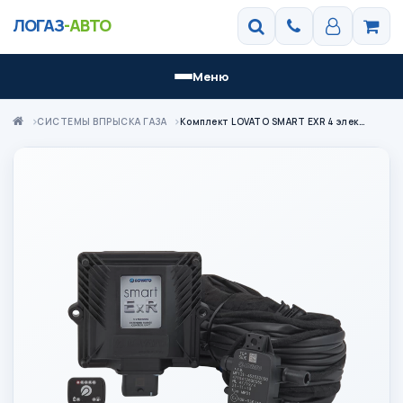
ЛОГАЗ
-АВТО
Меню
СИСТЕМЫ ВПРЫСКА ГАЗА
Комплект LOVATO SMART EXR 4 электроника