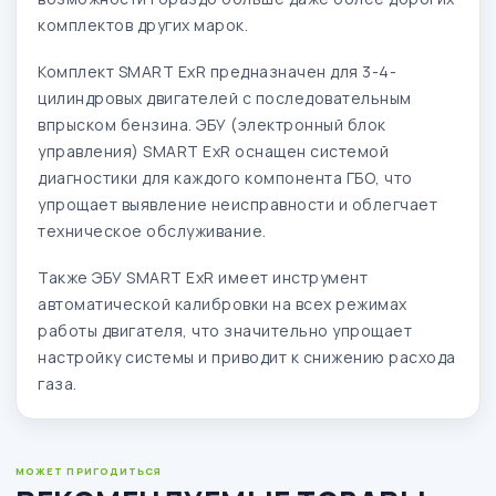
комплектов других марок.
Комплект SMART ExR предназначен для 3-4-
цилиндровых двигателей с последовательным
впрыском бензина. ЭБУ (электронный блок
управления) SMART ExR оснащен системой
диагностики для каждого компонента ГБО, что
упрощает выявление неисправности и облегчает
техническое обслуживание.
Также ЭБУ SMART ExR имеет инструмент
автоматической калибровки на всех режимах
работы двигателя, что значительно упрощает
настройку системы и приводит к снижению расхода
газа.
МОЖЕТ ПРИГОДИТЬСЯ