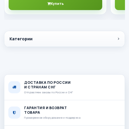
Купить
Категории
ДОСТАВКА ПО РОССИИ
И СТРАНАМ СНГ
Отправляем заказы по России и СНГ
ГАРАНТИЯ И ВОЗВРАТ
ТОВАРА
Проверенное оборудование и поддержка