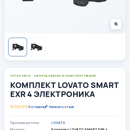
ЛОГАЗ-АВТО · ОБОРУДОВАНИЕ И КОМПЛЕКТУЮЩИЕ
КОМПЛЕКТ LOVATO SMART
EXR 4 ЭЛЕКТРОНИКА
0 отзывов
Написать отзыв
Производитель:
LOVATO
Модель:
Комплект LOVATO SMART EXR 4