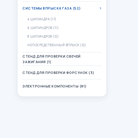
СИСТЕМЫ ВПРЫСКА ГАЗА (52)
4 ЦИЛИНДРА (17)
6 ЦИЛИНДРОВ (11)
8 ЦИЛИНДРОВ (12)
НЕПОСРЕДСТВЕННЫЙ ВПРЫСК (12)
СТЕНД ДЛЯ ПРОВЕРКИ СВЕЧЕЙ
ЗАЖИГАНИЯ (1)
СТЕНД ДЛЯ ПРОВЕРКИ ФОРСУНОК (3)
ЭЛЕКТРОННЫЕ КОМПОНЕНТЫ (81)