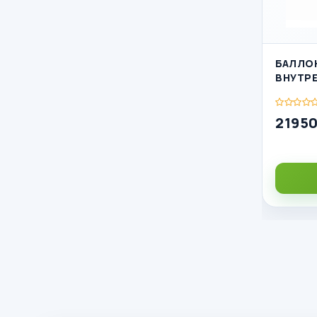
БАЛЛО
ВНУТРЕ
21950