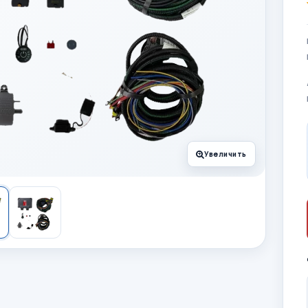
Увеличить