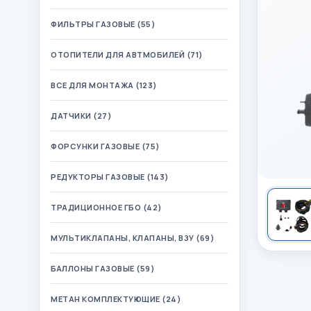
ФИЛЬТРЫ ГАЗОВЫЕ (55)
ОТОПИТЕЛИ ДЛЯ АВТМОБИЛЕЙ (71)
ВСЕ ДЛЯ МОНТАЖА (123)
ДАТЧИКИ (27)
ФОРСУНКИ ГАЗОВЫЕ (75)
РЕДУКТОРЫ ГАЗОВЫЕ (143)
ТРАДИЦИОННОЕ ГБО (42)
МУЛЬТИКЛАПАНЫ, КЛАПАНЫ, ВЗУ (69)
БАЛЛОНЫ ГАЗОВЫЕ (59)
МЕТАН КОМПЛЕКТУЮЩИЕ (24)