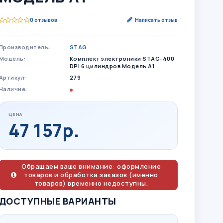
0 отзывов
Написать отзыв
Производитель:
STAG
Модель:
Комплект электроники STAG-400
DPI 6 цилиндров Модель A1
Артикул:
279
Наличие:
ЦЕНА
47 157р.
Обращаем ваше внимание: оформление
товаров и обработка заказов (именно
товаров) временно недоступны.
ДОСТУПНЫЕ ВАРИАНТЫ