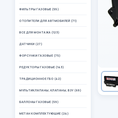
ФИЛЬТРЫ ГАЗОВЫЕ (55)
ОТОПИТЕЛИ ДЛЯ АВТМОБИЛЕЙ (71)
ВСЕ ДЛЯ МОНТАЖА (123)
ДАТЧИКИ (27)
ФОРСУНКИ ГАЗОВЫЕ (75)
РЕДУКТОРЫ ГАЗОВЫЕ (143)
ТРАДИЦИОННОЕ ГБО (42)
МУЛЬТИКЛАПАНЫ, КЛАПАНЫ, ВЗУ (69)
БАЛЛОНЫ ГАЗОВЫЕ (59)
МЕТАН КОМПЛЕКТУЮЩИЕ (24)