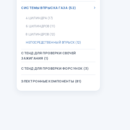
СИСТЕМЫ ВПРЫСКА ГАЗА (52)
4 ЦИЛИНДРА (17)
6 ЦИЛИНДРОВ (11)
8 ЦИЛИНДРОВ (12)
НЕПОСРЕДСТВЕННЫЙ ВПРЫСК (12)
СТЕНД ДЛЯ ПРОВЕРКИ СВЕЧЕЙ
ЗАЖИГАНИЯ (1)
СТЕНД ДЛЯ ПРОВЕРКИ ФОРСУНОК (3)
ЭЛЕКТРОННЫЕ КОМПОНЕНТЫ (81)