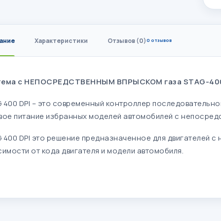
ание
Характеристики
Отзывов (0)
0 отзывов
ема с НЕПОСРЕДСТВЕННЫМ ВПРЫСКОМ газа STAG-400 
 400 DPI – это современный контроллер последовательно
вое питание избранных моделей автомобилей с непосред
 400 DPI это решение предназначенное для двигателей с
симости от кода двигателя и модели автомобиля.