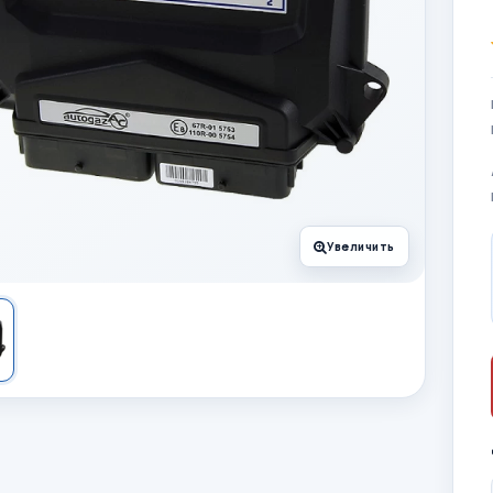
Увеличить