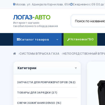
Москва, ул. Адмирала Корнилова, 65А
Ежедневно с 09:00 до 
ЛОГАЗ
-АВТО
Поиск
Интернет-магазин
газобаллонного оборудования
Каталог товаров
Установка ГБО
СИСТЕМЫ ВПРЫСКА ГАЗА
НЕПОСРЕДСТВЕННЫЙ ВПР
Категории
ЗАПЧАСТИ ДЛЯ РЕФРИЖЕРАТОРОВ (162)
ТОВАРЫ ДЛЯ ЗАРЯДКИ (27)
СВЕЧИ ЗАЖИГАНИЯ DENSO (16)