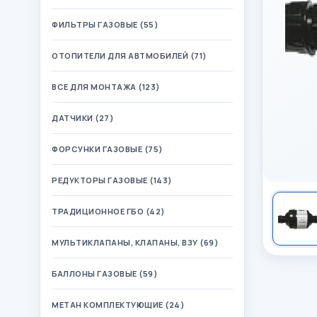
ФИЛЬТРЫ ГАЗОВЫЕ (55)
ОТОПИТЕЛИ ДЛЯ АВТМОБИЛЕЙ (71)
ВСЕ ДЛЯ МОНТАЖА (123)
ДАТЧИКИ (27)
ФОРСУНКИ ГАЗОВЫЕ (75)
РЕДУКТОРЫ ГАЗОВЫЕ (143)
ТРАДИЦИОННОЕ ГБО (42)
МУЛЬТИКЛАПАНЫ, КЛАПАНЫ, ВЗУ (69)
БАЛЛОНЫ ГАЗОВЫЕ (59)
МЕТАН КОМПЛЕКТУЮЩИЕ (24)