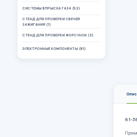
СИСТЕМЫ ВПРЫСКА ГАЗА (52)
СТЕНД ДЛЯ ПРОВЕРКИ СВЕЧЕЙ
ЗАЖИГАНИЯ (1)
СТЕНД ДЛЯ ПРОВЕРКИ ФОРСУНОК (3)
ЭЛЕКТРОННЫЕ КОМПОНЕНТЫ (81)
Опис
61-3
Прим