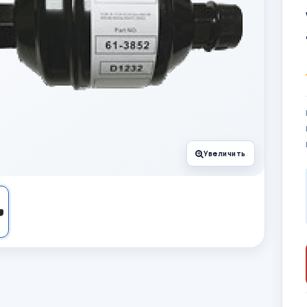
Увеличить