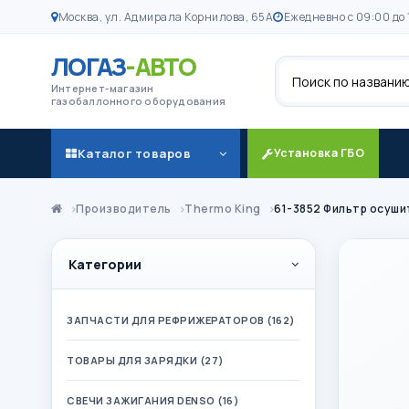
Москва, ул. Адмирала Корнилова, 65А
Ежедневно с 09:00 до 
ЛОГАЗ
-АВТО
Поиск
Интернет-магазин
газобаллонного оборудования
Каталог товаров
Установка ГБО
Производитель
Thermo King
61-3852 Фильтр осуши
Категории
ЗАПЧАСТИ ДЛЯ РЕФРИЖЕРАТОРОВ (162)
ТОВАРЫ ДЛЯ ЗАРЯДКИ (27)
СВЕЧИ ЗАЖИГАНИЯ DENSO (16)