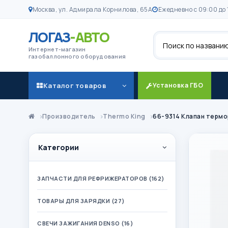
Москва, ул. Адмирала Корнилова, 65А
Ежедневно с 09:00 до 
ЛОГАЗ
-АВТО
Поиск
Интернет-магазин
газобаллонного оборудования
Каталог товаров
Установка ГБО
Производитель
Thermo King
66-9314 Клапан термо
Категории
ЗАПЧАСТИ ДЛЯ РЕФРИЖЕРАТОРОВ (162)
ТОВАРЫ ДЛЯ ЗАРЯДКИ (27)
СВЕЧИ ЗАЖИГАНИЯ DENSO (16)