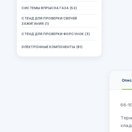
СИСТЕМЫ ВПРЫСКА ГАЗА (52)
СТЕНД ДЛЯ ПРОВЕРКИ СВЕЧЕЙ
ЗАЖИГАНИЯ (1)
СТЕНД ДЛЯ ПРОВЕРКИ ФОРСУНОК (3)
ЭЛЕКТРОННЫЕ КОМПОНЕНТЫ (81)
Опис
66-9
Терм
хлад