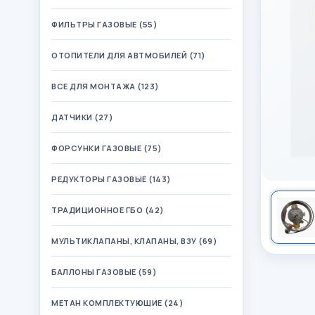
ФИЛЬТРЫ ГАЗОВЫЕ (55)
ОТОПИТЕЛИ ДЛЯ АВТМОБИЛЕЙ (71)
ВСЕ ДЛЯ МОНТАЖА (123)
ДАТЧИКИ (27)
ФОРСУНКИ ГАЗОВЫЕ (75)
РЕДУКТОРЫ ГАЗОВЫЕ (143)
ТРАДИЦИОННОЕ ГБО (42)
МУЛЬТИКЛАПАНЫ, КЛАПАНЫ, ВЗУ (69)
БАЛЛОНЫ ГАЗОВЫЕ (59)
МЕТАН КОМПЛЕКТУЮЩИЕ (24)