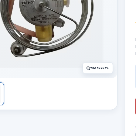
Увеличить