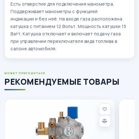
Есть отверстие для подключения манометра.
Поддерживает манометры с функцией
индикации и без неё. На входе газа расположена
катушка с питанием 12 Вольт. Мощность катушки 15
Ватт. Катушка отключает и включает подачу газа
при управлении переключателя вида топлива в
салоне автомобиля.
МОЖЕТ ПРИГОДИТЬСЯ
РЕКОМЕНДУЕМЫЕ ТОВАРЫ