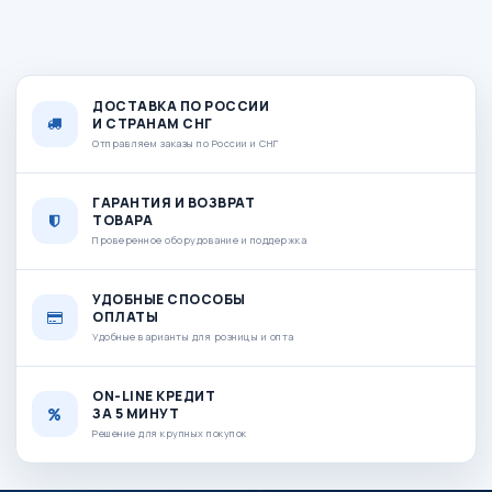
ДОСТАВКА ПО РОССИИ
И СТРАНАМ СНГ
Отправляем заказы по России и СНГ
ГАРАНТИЯ И ВОЗВРАТ
ТОВАРА
Проверенное оборудование и поддержка
УДОБНЫЕ СПОСОБЫ
ОПЛАТЫ
Удобные варианты для розницы и опта
ON-LINE КРЕДИТ
ЗА 5 МИНУТ
Решение для крупных покупок