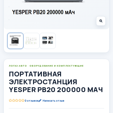
ЛОГАЗ-АВТО · ОБОРУДОВАНИЕ И КОМПЛЕКТУЮЩИЕ
ПОРТАТИВНАЯ
ЭЛЕКТРОСТАНЦИЯ
YESPER PB20 200000 МАЧ
0 отзывов
Написать отзыв