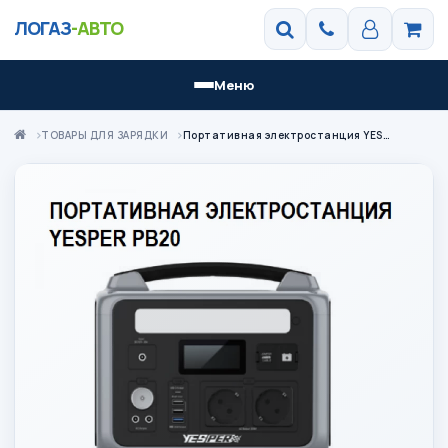
ЛОГАЗ
-АВТО
Меню
ТОВАРЫ ДЛЯ ЗАРЯДКИ
Портативная электростанция YESPER PB20 200000 мАч