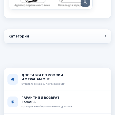
Категории
ДОСТАВКА ПО РОССИИ
И СТРАНАМ СНГ
Отправляем заказы по России и СНГ
ГАРАНТИЯ И ВОЗВРАТ
ТОВАРА
Проверенное оборудование и поддержка