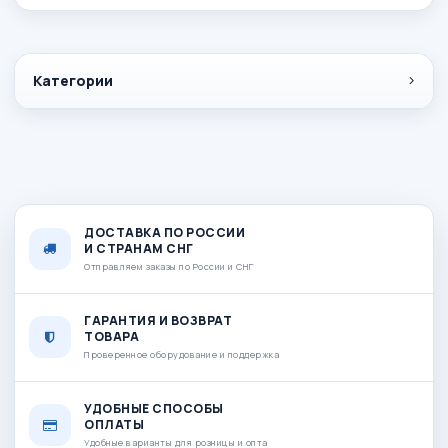
Категории
ДОСТАВКА ПО РОССИИ
И СТРАНАМ СНГ
Отправляем заказы по России и СНГ
ГАРАНТИЯ И ВОЗВРАТ
ТОВАРА
Проверенное оборудование и поддержка
УДОБНЫЕ СПОСОБЫ
ОПЛАТЫ
Удобные варианты для розницы и опта