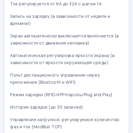
Ток регулируется от 6А до 32А с шагом 1А.
Запись на зарядку (в зависимости от недели и
времени)
Экран автоматически выключается/включается (в
зависимости от движения человека)
Автоматическая регулировка яркости экрана (в
зависимости от яркости окружающей среды)
Пульт дистанционного управления через
приложение (Bluetooth и WIFI)
Режим зарядки (RFID/APP/пароль/Plug and Play)
История зарядок (до 30 записей)
Управление нагрузкой, регулируемое количество
фаз и ток (ModBus TCP)