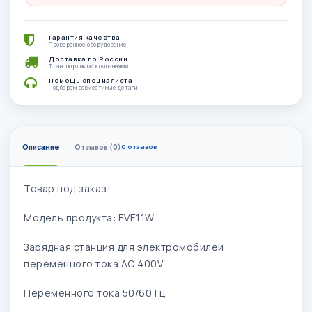
Гарантия качества
Проверенное оборудование
Доставка по России
Транспортными компаниями
Помощь специалиста
Подберём совместимые детали
Описание
Отзывов (0)
0 отзывов
Товар под заказ!
Модель продукта: EVE11W
Зарядная станция для электромобилей
переменного тока AC 400V
Переменного тока 50/60 Гц