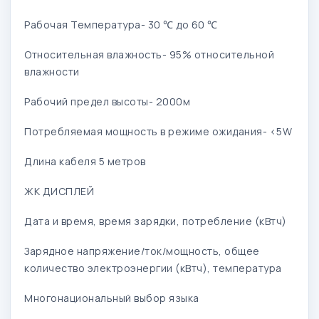
Рабочая Температура- 30 ℃ до 60 ℃
Относительная влажность- 95% относительной
влажности
Рабочий предел высоты- 2000м
Потребляемая мощность в режиме ожидания- <5W
Длина кабеля 5 метров
ЖК ДИСПЛЕЙ
Дата и время, время зарядки, потребление (кВтч)
Зарядное напряжение/ток/мощность, общее
количество электроэнергии (кВтч), температура
Многонациональный выбор языка