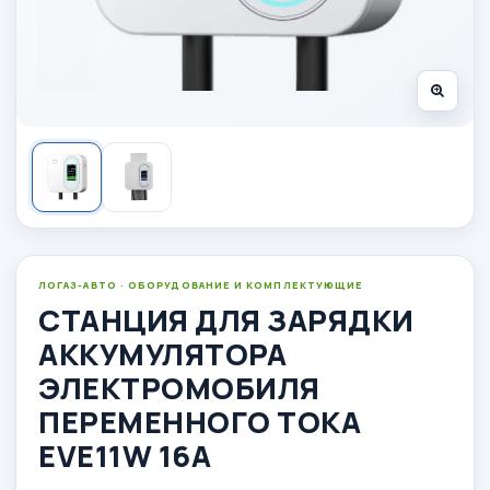
ЛОГАЗ-АВТО · ОБОРУДОВАНИЕ И КОМПЛЕКТУЮЩИЕ
СТАНЦИЯ ДЛЯ ЗАРЯДКИ
АККУМУЛЯТОРА
ЭЛЕКТРОМОБИЛЯ
ПЕРЕМЕННОГО ТОКА
EVE11W 16A