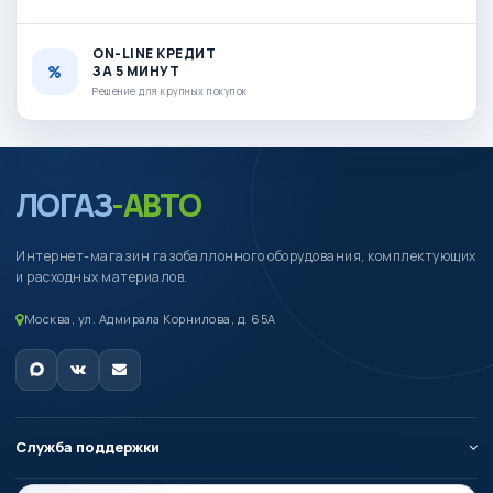
ON-LINE КРЕДИТ
ЗА 5 МИНУТ
Решение для крупных покупок
ЛОГАЗ
-АВТО
Интернет-магазин газобаллонного оборудования, комплектующих
и расходных материалов.
Москва, ул. Адмирала Корнилова, д. 65А
Служба поддержки