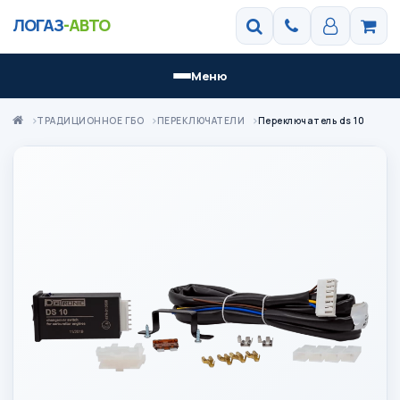
ЛОГАЗ
-АВТО
Меню
ТРАДИЦИОННОЕ ГБО
ПЕРЕКЛЮЧАТЕЛИ
Переключатель ds 10