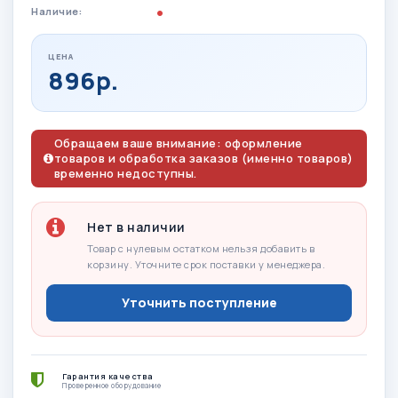
Наличие:
ЦЕНА
896р.
Обращаем ваше внимание: оформление
товаров и обработка заказов (именно товаров)
временно недоступны.
Нет в наличии
Товар с нулевым остатком нельзя добавить в
корзину. Уточните срок поставки у менеджера.
Уточнить поступление
Гарантия качества
Проверенное оборудование