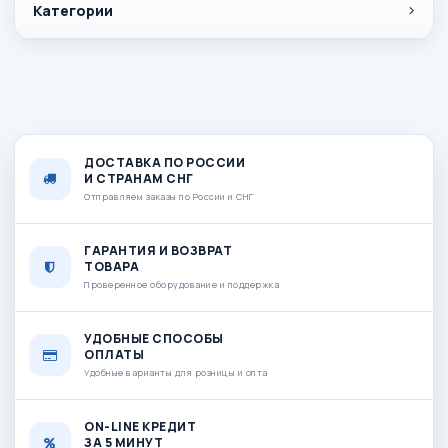
Категории
ДОСТАВКА ПО РОССИИ
И СТРАНАМ СНГ
Отправляем заказы по России и СНГ
ГАРАНТИЯ И ВОЗВРАТ
ТОВАРА
Проверенное оборудование и поддержка
УДОБНЫЕ СПОСОБЫ
ОПЛАТЫ
Удобные варианты для розницы и опта
ON-LINE КРЕДИТ
ЗА 5 МИНУТ