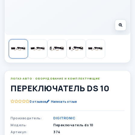
ЛОГАЗ-АВТО · ОБОРУДОВАНИЕ И КОМПЛЕКТУЮЩИЕ
ПЕРЕКЛЮЧАТЕЛЬ DS 10
0 отзывов
Написать отзыв
Производитель:
DIGITRONIC
Модель:
Переключатель ds 10
Артикул:
374