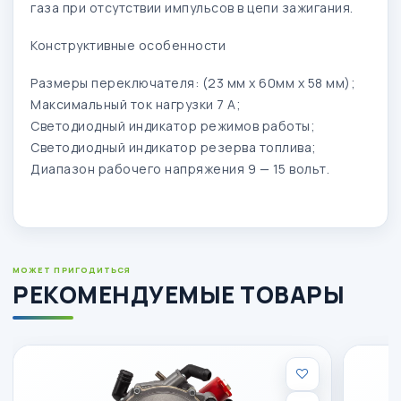
газа при отсутствии импульсов в цепи зажигания.
Конструктивные особенности
Размеры переключателя: (23 мм х 60мм х 58 мм);
Максимальный ток нагрузки 7 А;
Светодиодный индикатор режимов работы;
Светодиодный индикатор резерва топлива;
Диапазон рабочего напряжения 9 — 15 вольт.
МОЖЕТ ПРИГОДИТЬСЯ
РЕКОМЕНДУЕМЫЕ ТОВАРЫ