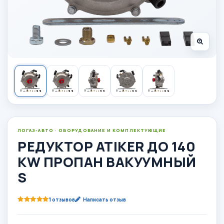
ЛОГАЗ-АВТО · ОБОРУДОВАНИЕ И КОМПЛЕКТУЮЩИЕ
РЕДУКТОР ATIKER ДО 140
KW ПРОПАН ВАКУУМНЫЙ
S
1 отзывов
Написать отзыв