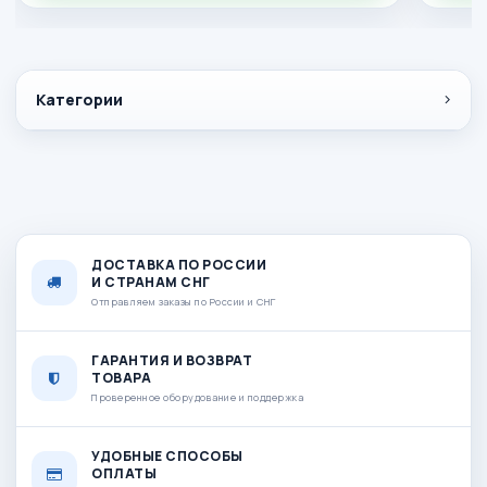
Категории
ДОСТАВКА ПО РОССИИ
И СТРАНАМ СНГ
Отправляем заказы по России и СНГ
ГАРАНТИЯ И ВОЗВРАТ
ТОВАРА
Проверенное оборудование и поддержка
УДОБНЫЕ СПОСОБЫ
ОПЛАТЫ