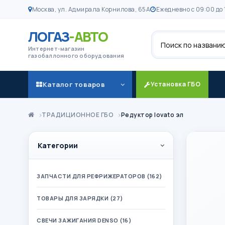
Москва, ул. Адмирала Корнилова, 65А
Ежедневно с 09:00 до 
ЛОГАЗ
-АВТО
Поиск
Интернет-магазин
газобаллонного оборудования
Каталог товаров
Установка ГБО
ТРАДИЦИОННОЕ ГБО
Редуктор lovato эл
Категории
ЗАПЧАСТИ ДЛЯ РЕФРИЖЕРАТОРОВ (162)
ТОВАРЫ ДЛЯ ЗАРЯДКИ (27)
СВЕЧИ ЗАЖИГАНИЯ DENSO (16)