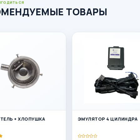
ИГОДИТЬСЯ
ОМЕНДУЕМЫЕ ТОВАРЫ
ТЕЛЬ + ХЛОПУШКА
ЭМУЛЯТОР 4 ЦИЛИНДРА