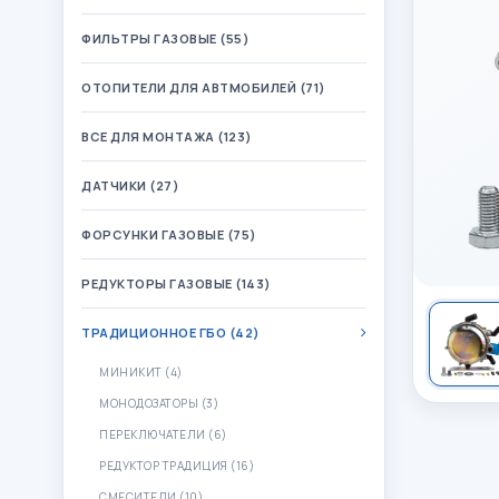
ФИЛЬТРЫ ГАЗОВЫЕ (55)
ОТОПИТЕЛИ ДЛЯ АВТМОБИЛЕЙ (71)
ВСЕ ДЛЯ МОНТАЖА (123)
ДАТЧИКИ (27)
ФОРСУНКИ ГАЗОВЫЕ (75)
РЕДУКТОРЫ ГАЗОВЫЕ (143)
ТРАДИЦИОННОЕ ГБО (42)
МИНИКИТ (4)
МОНОДОЗАТОРЫ (3)
ПЕРЕКЛЮЧАТЕЛИ (6)
РЕДУКТОР ТРАДИЦИЯ (16)
СМЕСИТЕЛИ (10)