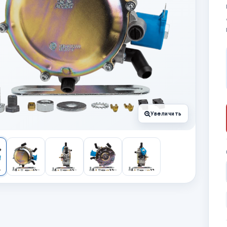
Увеличить