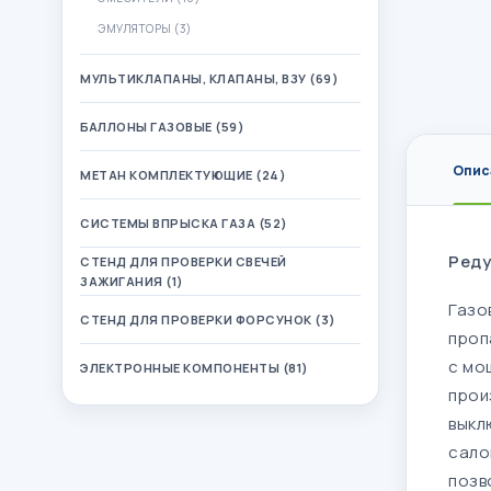
ЭМУЛЯТОРЫ (3)
МУЛЬТИКЛАПАНЫ, КЛАПАНЫ, ВЗУ (69)
БАЛЛОНЫ ГАЗОВЫЕ (59)
Опис
МЕТАН КОМПЛЕКТУЮЩИЕ (24)
СИСТЕМЫ ВПРЫСКА ГАЗА (52)
Реду
СТЕНД ДЛЯ ПРОВЕРКИ СВЕЧЕЙ
ЗАЖИГАНИЯ (1)
Газо
СТЕНД ДЛЯ ПРОВЕРКИ ФОРСУНОК (3)
проп
с мо
ЭЛЕКТРОННЫЕ КОМПОНЕНТЫ (81)
прои
выкл
сало
позв