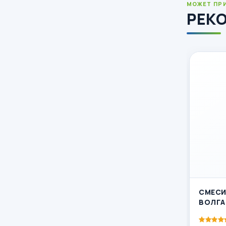
МОЖЕТ ПР
РЕК
СМЕСИ
ВОЛГА