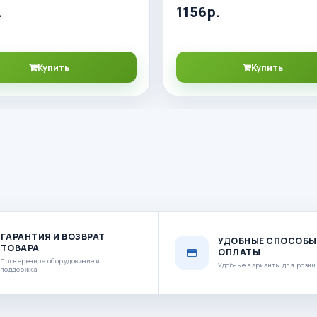
.
1156р.
Купить
Купить
ГАРАНТИЯ И ВОЗВРАТ
УДОБНЫЕ СПОСОБЫ
ТОВАРА
ОПЛАТЫ
Проверенное оборудование и
Удобные варианты для розни
поддержка