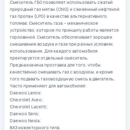
Смеситель ГБО позволяет использовать сжатый
природный газ метан (CNG) и сжиженный нефтяной
газ пропан (LPG) в качестве альтернативного
топлива. Смеситель газа – механическое
устройство, которое по принципу работы является
горловиной. Смеситель обеспечивает хорошее
смешивание воздуха и газа при разных условиях
использования. Для каждого автомобиля
пректируется отдельный смеситель.
Предназначена проставка для того, чтобы
качественно смешивать газ с воздухом, и кроме
того подавать газовоздушную смесь в двигатель.
Часто применяют для автомобилей:
Daewoo Lanos;
Chevrolet Aveo;
Chevrolet Lacetti;
Daewoo Sens;
Daewoo Nexia;
ВАЗ инжекторного типа.