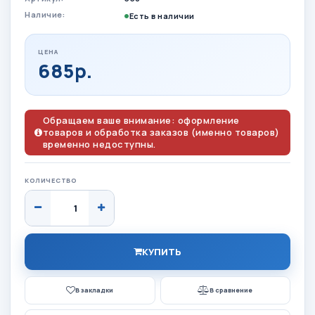
Наличие:
Есть в наличии
ЦЕНА
685р.
Обращаем ваше внимание: оформление
товаров и обработка заказов (именно товаров)
временно недоступны.
КОЛИЧЕСТВО
КУПИТЬ
В закладки
В сравнение