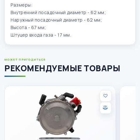
Размеры:
Внутренний посадочный диаметр - 62 мм;
Наружный посадочный диаметр - 62 мм;
Высота - 67 мм;
Штуцер входа газа - 17 мм.
МОЖЕТ ПРИГОДИТЬСЯ
РЕКОМЕНДУЕМЫЕ ТОВАРЫ