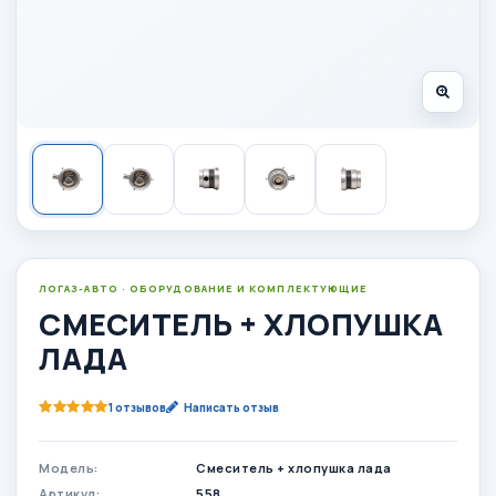
ЛОГАЗ-АВТО · ОБОРУДОВАНИЕ И КОМПЛЕКТУЮЩИЕ
СМЕСИТЕЛЬ + ХЛОПУШКА
ЛАДА
1 отзывов
Написать отзыв
Модель:
Смеситель + хлопушка лада
Артикул:
558