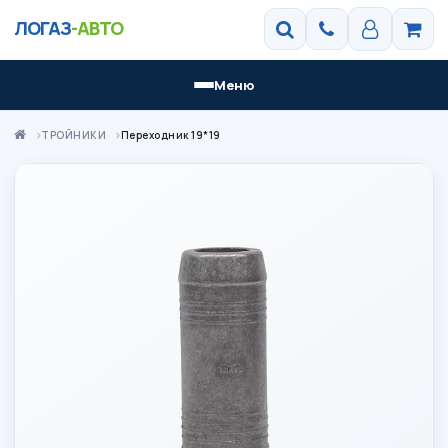
ЛОГАЗ
-АВТО
Меню
ТРОЙНИКИ
Переходник 19*19