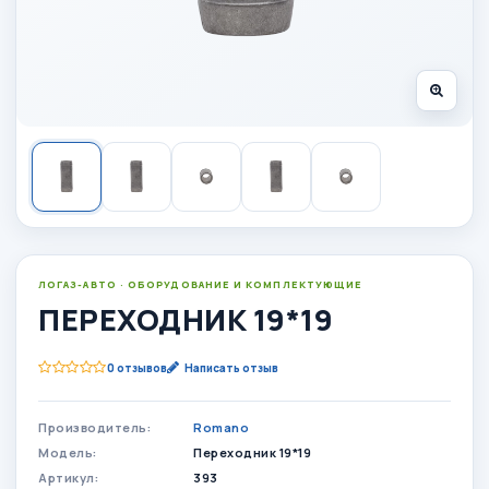
ЛОГАЗ-АВТО · ОБОРУДОВАНИЕ И КОМПЛЕКТУЮЩИЕ
ПЕРЕХОДНИК 19*19
0 отзывов
Написать отзыв
Производитель:
Romano
Модель:
Переходник 19*19
Артикул:
393