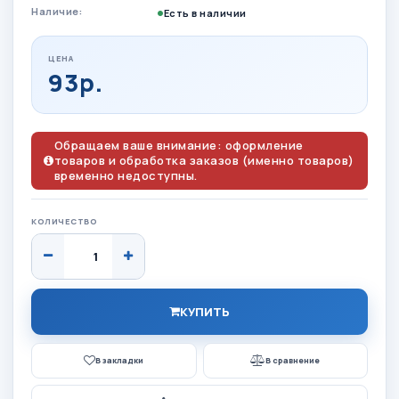
Наличие:
Есть в наличии
ЦЕНА
93р.
Обращаем ваше внимание: оформление
товаров и обработка заказов (именно товаров)
временно недоступны.
КОЛИЧЕСТВО
КУПИТЬ
В закладки
В сравнение