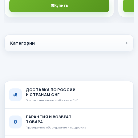
Купить
Категории
ДОСТАВКА ПО РОССИИ
И СТРАНАМ СНГ
Отправляем заказы по России и СНГ
ГАРАНТИЯ И ВОЗВРАТ
ТОВАРА
Проверенное оборудование и поддержка