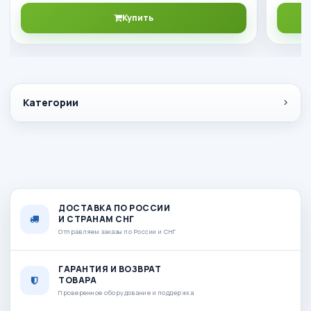
Купить
Категории
ДОСТАВКА ПО РОССИИ
И СТРАНАМ СНГ
Отправляем заказы по России и СНГ
ГАРАНТИЯ И ВОЗВРАТ
ТОВАРА
Проверенное оборудование и поддержка