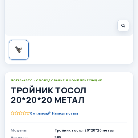
ЛОГАЗ-АВТО · ОБОРУДОВАНИЕ И КОМПЛЕКТУЮЩИЕ
ТРОЙНИК ТОСОЛ
20*20*20 МЕТАЛ
0 отзывов
Написать отзыв
Модель:
Тройник тосол 20*20*20 метал
Артикул:
585