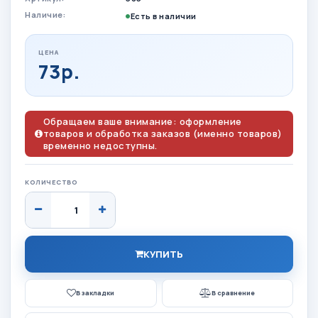
Наличие:
Есть в наличии
ЦЕНА
73р.
Обращаем ваше внимание: оформление
товаров и обработка заказов (именно товаров)
временно недоступны.
КОЛИЧЕСТВО
КУПИТЬ
В закладки
В сравнение