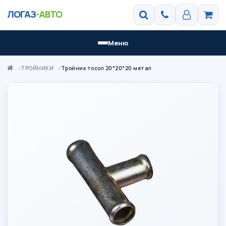
ЛОГАЗ
-АВТО
Меню
ТРОЙНИКИ
Тройник тосол 20*20*20 метал