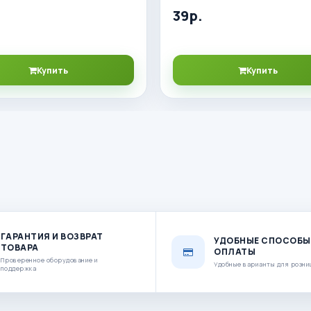
39р.
Купить
Купить
ГАРАНТИЯ И ВОЗВРАТ
УДОБНЫЕ СПОСОБЫ
ТОВАРА
ОПЛАТЫ
Проверенное оборудование и
Удобные варианты для розни
поддержка