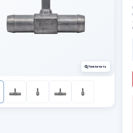
Увеличить