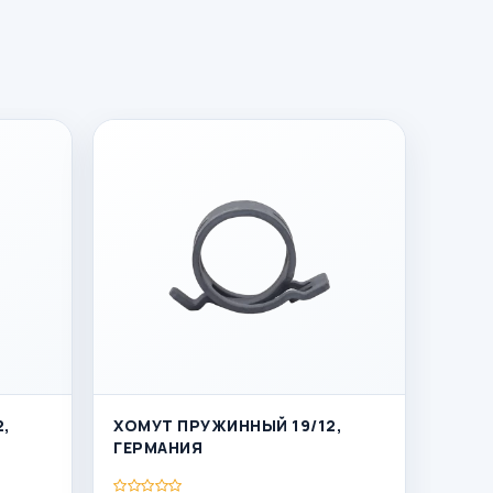
ХОМУТ ПРУЖИННЫЙ 19/12,
ГЕРМАНИЯ