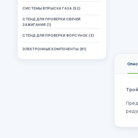
СИСТЕМЫ ВПРЫСКА ГАЗА (52)
СТЕНД ДЛЯ ПРОВЕРКИ СВЕЧЕЙ
ЗАЖИГАНИЯ (1)
СТЕНД ДЛЯ ПРОВЕРКИ ФОРСУНОК (3)
ЭЛЕКТРОННЫЕ КОМПОНЕНТЫ (81)
Опис
Трой
Пред
реду