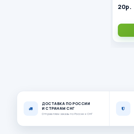
20р.
ДОСТАВКА ПО РОССИИ
И СТРАНАМ СНГ
Отправляем заказы по России и СНГ