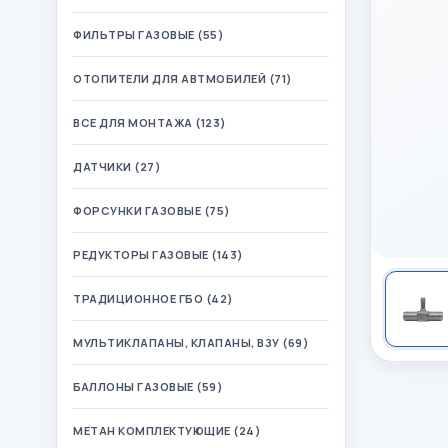
ФИЛЬТРЫ ГАЗОВЫЕ (55)
ОТОПИТЕЛИ ДЛЯ АВТМОБИЛЕЙ (71)
ВСЕ ДЛЯ МОНТАЖА (123)
ДАТЧИКИ (27)
ФОРСУНКИ ГАЗОВЫЕ (75)
РЕДУКТОРЫ ГАЗОВЫЕ (143)
ТРАДИЦИОННОЕ ГБО (42)
МУЛЬТИКЛАПАНЫ, КЛАПАНЫ, ВЗУ (69)
БАЛЛОНЫ ГАЗОВЫЕ (59)
МЕТАН КОМПЛЕКТУЮЩИЕ (24)