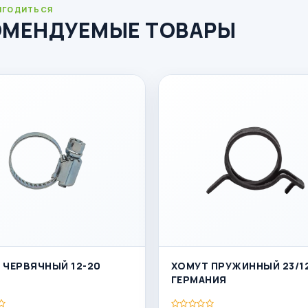
ИГОДИТЬСЯ
ОМЕНДУЕМЫЕ ТОВАРЫ
 ЧЕРВЯЧНЫЙ 12-20
ХОМУТ ПРУЖИННЫЙ 23/12,
ГЕРМАНИЯ