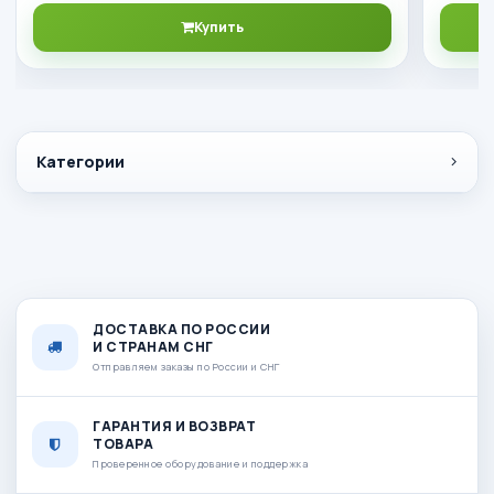
Купить
Категории
ДОСТАВКА ПО РОССИИ
И СТРАНАМ СНГ
Отправляем заказы по России и СНГ
ГАРАНТИЯ И ВОЗВРАТ
ТОВАРА
Проверенное оборудование и поддержка