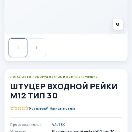
ЛОГАЗ-АВТО · ОБОРУДОВАНИЕ И КОМПЛЕКТУЮЩИЕ
ШТУЦЕР ВХОДНОЙ РЕЙКИ
М12 ТИП 30
0 отзывов
Написать отзыв
Производитель:
VALTEK
Модель:
Штуцер входной рейки М12 тип 30