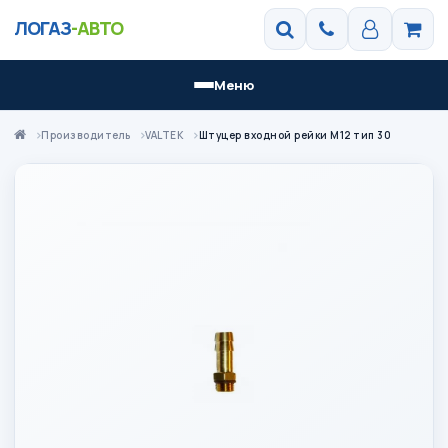
ЛОГАЗ
-АВТО
Меню
Производитель
VALTEK
Штуцер входной рейки М12 тип 30