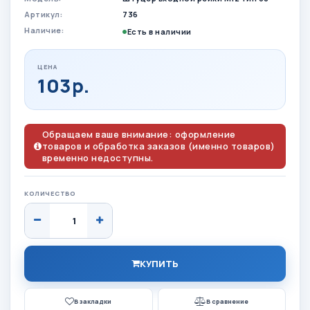
Артикул:
736
Наличие:
Есть в наличии
ЦЕНА
103р.
Обращаем ваше внимание: оформление
товаров и обработка заказов (именно товаров)
временно недоступны.
КОЛИЧЕСТВО
КУПИТЬ
В закладки
В сравнение