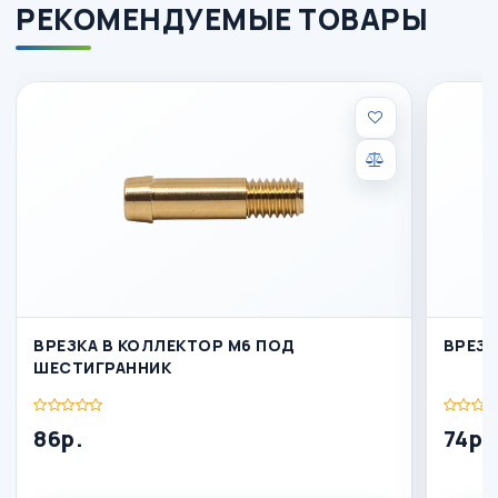
РЕКОМЕНДУЕМЫЕ ТОВАРЫ
ВРЕЗКА В КОЛЛЕКТОР М6 ПОД
ШЕСТИГРАННИК
86р.
74р.