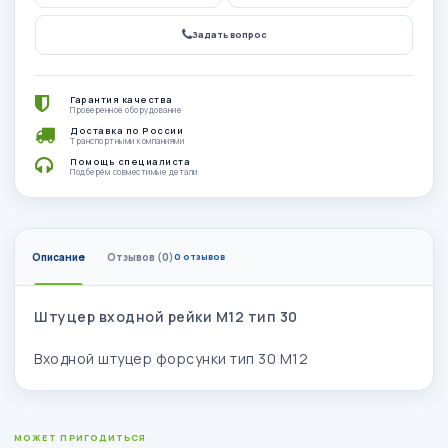
Задать вопрос
Гарантия качества
Проверенное оборудование
Доставка по России
Транспортными компаниями
Помощь специалиста
Подберём совместимые детали
Описание
Отзывов (0)
0 отзывов
Штуцер входной рейки М12 тип 30 ​
Входной штуцер форсунки тип 30 М12
МОЖЕТ ПРИГОДИТЬСЯ