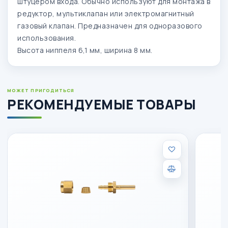
штуцером входа. Обычно используют для монтажа в
редуктор, мультиклапан или электромагнитный
газовый клапан. Предназначен для одноразового
использования.
Высота ниппеля 6,1 мм, ширина 8 мм.
МОЖЕТ ПРИГОДИТЬСЯ
РЕКОМЕНДУЕМЫЕ ТОВАРЫ