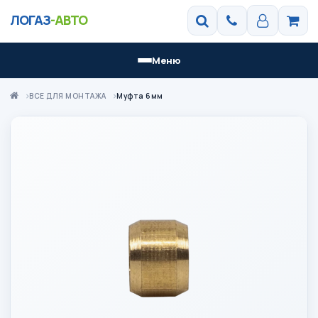
ЛОГАЗ
-АВТО
Меню
ВСЕ ДЛЯ МОНТАЖА
Муфта 6мм