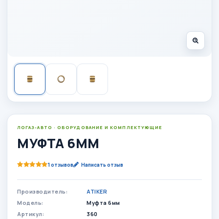
ЛОГАЗ-АВТО · ОБОРУДОВАНИЕ И КОМПЛЕКТУЮЩИЕ
МУФТА 6ММ
1 отзывов
Написать отзыв
Производитель:
ATIKER
Модель:
Муфта 6мм
Артикул:
360