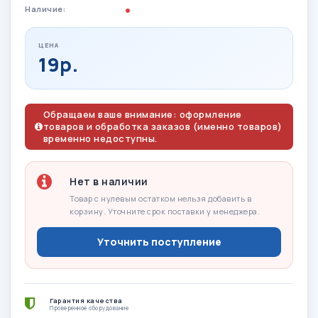
Наличие:
ЦЕНА
19р.
Обращаем ваше внимание: оформление
товаров и обработка заказов (именно товаров)
временно недоступны.
Нет в наличии
Товар с нулевым остатком нельзя добавить в
корзину. Уточните срок поставки у менеджера.
Уточнить поступление
Гарантия качества
Проверенное оборудование