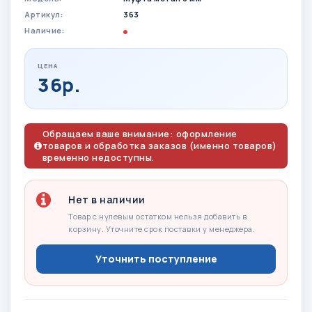
Артикул:
363
Наличие:
ЦЕНА
36р.
Обращаем ваше внимание: оформление
товаров и обработка заказов (именно товаров)
временно недоступны.
Нет в наличии
Товар с нулевым остатком нельзя добавить в
корзину. Уточните срок поставки у менеджера.
Уточнить поступление