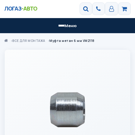
ЛОГАЗ
-АВТО
Меню
ВСЕ ДЛЯ МОНТАЖА
Муфта метан 6 мм VM2118