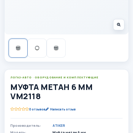
ЛОГАЗ-АВТО · ОБОРУДОВАНИЕ И КОМПЛЕКТУЮЩИЕ
МУФТА МЕТАН 6 ММ
VM2118
0 отзывов
Написать отзыв
Производитель:
ATIKER
Модель:
Муфта метан 6 мм