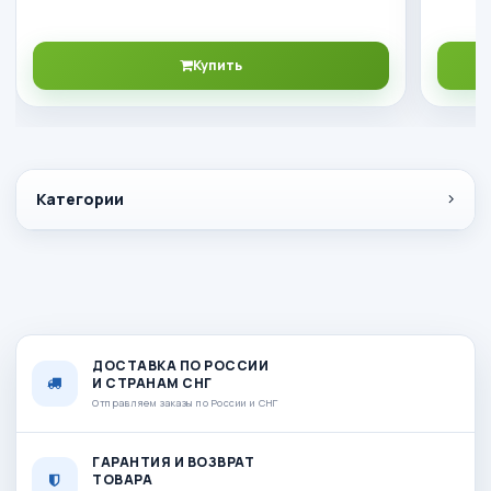
Купить
Категории
ДОСТАВКА ПО РОССИИ
И СТРАНАМ СНГ
Отправляем заказы по России и СНГ
ГАРАНТИЯ И ВОЗВРАТ
ТОВАРА