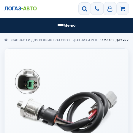
ЛОГАЗ
-АВТО
Меню
ЗАПЧАСТИ ДЛЯ РЕФРИЖЕРАТОРОВ
ДАТЧИКИ РЕФ