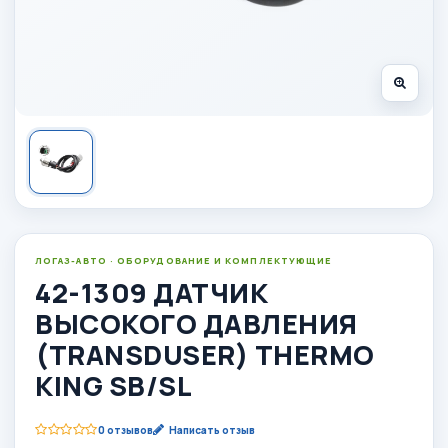
ЛОГАЗ-АВТО · ОБОРУДОВАНИЕ И КОМПЛЕКТУЮЩИЕ
42-1309 ДАТЧИК
ВЫСОКОГО ДАВЛЕНИЯ
(TRANSDUSER) THERMO
KING SB/SL
0 отзывов
Написать отзыв