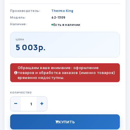
Производитель:
Thermo King
Модель:
42-1309
Наличие:
Есть в наличии
ЦЕНА
5 003р.
Обращаем ваше внимание: оформление
товаров и обработка заказов (именно товаров)
временно недоступны.
КОЛИЧЕСТВО
КУПИТЬ