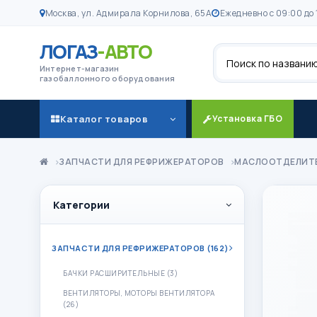
Москва, ул. Адмирала Корнилова, 65А
Ежедневно с 09:00 до 
ЛОГАЗ
-АВТО
Поиск
Интернет-магазин
газобаллонного оборудования
Каталог товаров
Установка ГБО
ЗАПЧАСТИ ДЛЯ РЕФРИЖЕРАТОРОВ
МАСЛООТДЕЛИТ
Категории
ЗАПЧАСТИ ДЛЯ РЕФРИЖЕРАТОРОВ (162)
БАЧКИ РАСШИРИТЕЛЬНЫЕ (3)
ВЕНТИЛЯТОРЫ, МОТОРЫ ВЕНТИЛЯТОРА
(26)