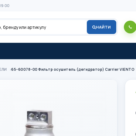
19:00
НАЙТИ
ЕЛИ
65-60078-00 Фильтр осушитель (дегидратор) Carrier VIENTO