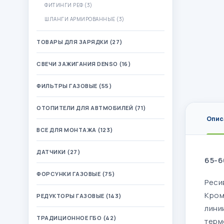
ФИТИНГИ РЕФ (3)
ШЛАНГИ АРМИРОВАННЫЕ (3)
ТОВАРЫ ДЛЯ ЗАРЯДКИ (27)
СВЕЧИ ЗАЖИГАНИЯ DENSO (16)
ФИЛЬТРЫ ГАЗОВЫЕ (55)
ОТОПИТЕЛИ ДЛЯ АВТМОБИЛЕЙ (71)
Опис
ВСЕ ДЛЯ МОНТАЖА (123)
ДАТЧИКИ (27)
65-6
ФОРСУНКИ ГАЗОВЫЕ (75)
Реси
Кром
РЕДУКТОРЫ ГАЗОВЫЕ (143)
лини
ТРАДИЦИОННОЕ ГБО (42)
терм