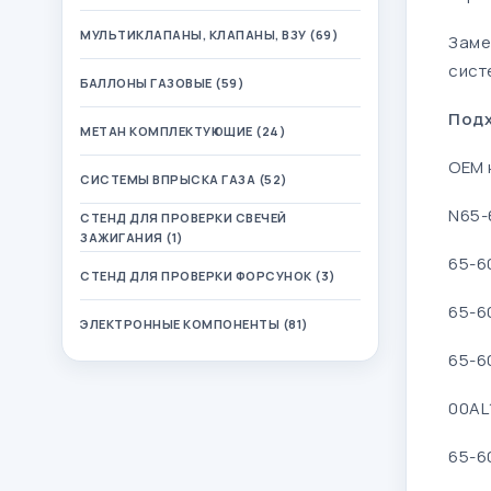
МУЛЬТИКЛАПАНЫ, КЛАПАНЫ, ВЗУ (69)
Заме
сист
БАЛЛОНЫ ГАЗОВЫЕ (59)
Подх
МЕТАН КОМПЛЕКТУЮЩИЕ (24)
OEM 
СИСТЕМЫ ВПРЫСКА ГАЗА (52)
N65-
СТЕНД ДЛЯ ПРОВЕРКИ СВЕЧЕЙ
ЗАЖИГАНИЯ (1)
65-6
СТЕНД ДЛЯ ПРОВЕРКИ ФОРСУНОК (3)
65-6
ЭЛЕКТРОННЫЕ КОМПОНЕНТЫ (81)
65-6
00AL
65-6