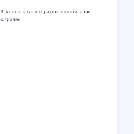
3-4 года, а также при разгерметизации
истралей.