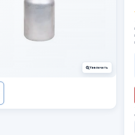
Увеличить