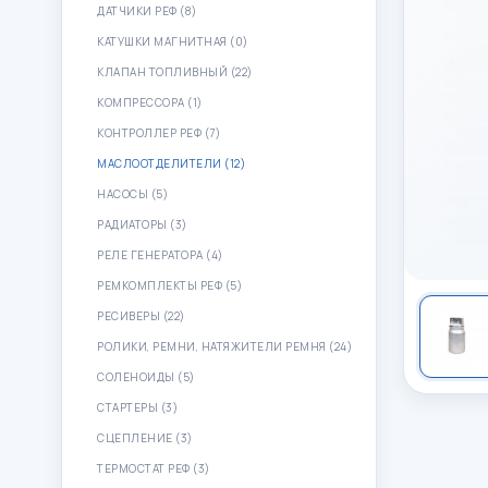
ДАТЧИКИ РЕФ (8)
КАТУШКИ МАГНИТНАЯ (0)
КЛАПАН ТОПЛИВНЫЙ (22)
КОМПРЕССОРА (1)
КОНТРОЛЛЕР РЕФ (7)
МАСЛООТДЕЛИТЕЛИ (12)
НАСОСЫ (5)
РАДИАТОРЫ (3)
РЕЛЕ ГЕНЕРАТОРА (4)
РЕМКОМПЛЕКТЫ РЕФ (5)
РЕСИВЕРЫ (22)
РОЛИКИ, РЕМНИ, НАТЯЖИТЕЛИ РЕМНЯ (24)
СОЛЕНОИДЫ (5)
СТАРТЕРЫ (3)
СЦЕПЛЕНИЕ (3)
ТЕРМОСТАТ РЕФ (3)