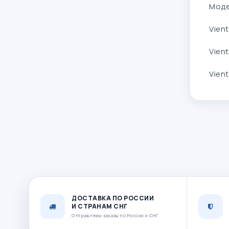
Моде
Vien
Vient
Vient
ДОСТАВКА ПО РОССИИ
И СТРАНАМ СНГ
Отправляем заказы по России и СНГ