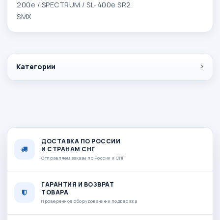
200e / SPECTRUM / SL-400e SR2
SMX
Категории
ДОСТАВКА ПО РОССИИ
И СТРАНАМ СНГ
Отправляем заказы по России и СНГ
ГАРАНТИЯ И ВОЗВРАТ
ТОВАРА
Проверенное оборудование и поддержка