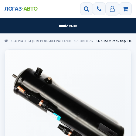
ЛОГАЗ
-АВТО
Меню
ЗАПЧАСТИ ДЛЯ РЕФРИЖЕРАТОРОВ
РЕСИВЕРЫ
67-1542 Ресивер Ther