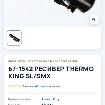
ЛОГАЗ-АВТО · ОБОРУДОВАНИЕ И КОМПЛЕКТУЮЩИЕ
67-1542 РЕСИВЕР THERMO
KING SL/SMX
0 отзывов
Написать отзыв
Производитель:
Thermo King
Модель:
67-1542