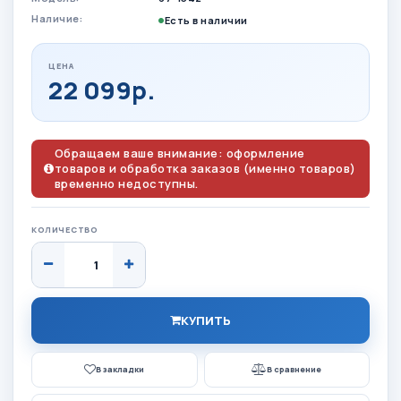
Наличие:
Есть в наличии
ЦЕНА
22 099р.
Обращаем ваше внимание: оформление
товаров и обработка заказов (именно товаров)
временно недоступны.
КОЛИЧЕСТВО
КУПИТЬ
В закладки
В сравнение