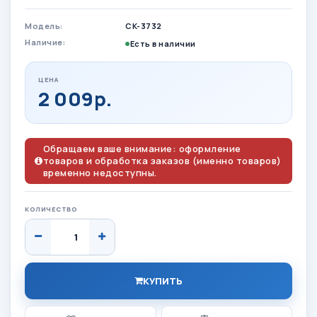
Модель:
CK-3732
Наличие:
Есть в наличии
ЦЕНА
2 009р.
Обращаем ваше внимание: оформление
товаров и обработка заказов (именно товаров)
временно недоступны.
КОЛИЧЕСТВО
КУПИТЬ