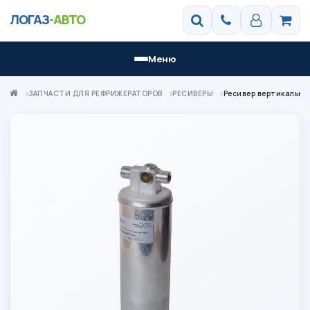
ЛОГАЗ
-АВТО
Меню
ЗАПЧАСТИ ДЛЯ РЕФРИЖЕРАТОРОВ
РЕСИВЕРЫ