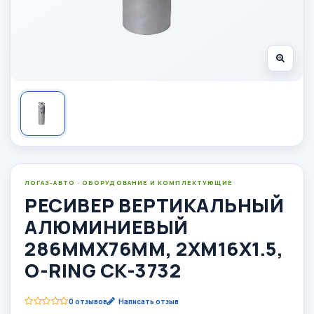
ЛОГАЗ-АВТО · ОБОРУДОВАНИЕ И КОМПЛЕКТУЮЩИЕ
РЕСИВЕР ВЕРТИКАЛЬНЫЙ
АЛЮМИНИЕВЫЙ
286ММХ76ММ, 2ХМ16Х1.5,
O-RING CK-3732
0 отзывов
Написать отзыв