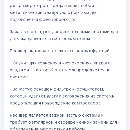
рефрижераторов. Представляет собой
металлический резервуар с портами для
подключения фреонопроводов.
Зачастую обладает дополнительными портами для
датчика давления и смотровым окном.
Ресивер выполняет несколько важных функций:
- Служит для хранения и «успокоения» жидкого
хладагента, который затем распределяется по
системе.
- Зачастую оснащён фильтром-осушителем,
который удаляет влагу и загрязнения из системы,
предотвращая повреждение компрессора.
Ресивер является важной частью системы и
требует регулярной и своевременной замены для
обеспечения эффективной работы.