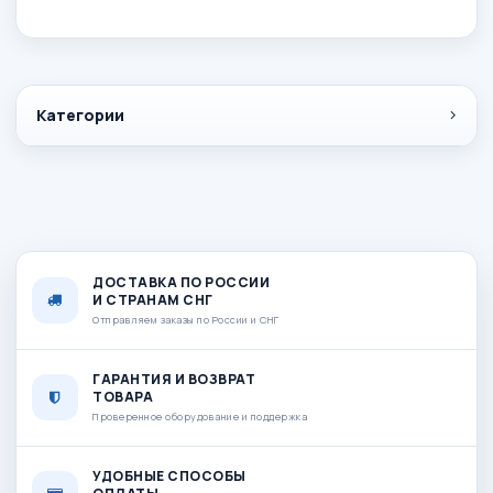
Категории
ДОСТАВКА ПО РОССИИ
И СТРАНАМ СНГ
Отправляем заказы по России и СНГ
ГАРАНТИЯ И ВОЗВРАТ
ТОВАРА
Проверенное оборудование и поддержка
УДОБНЫЕ СПОСОБЫ