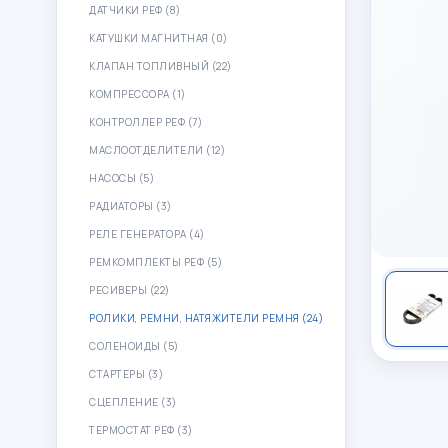
ДАТЧИКИ РЕФ (8)
КАТУШКИ МАГНИТНАЯ (0)
КЛАПАН ТОПЛИВНЫЙ (22)
КОМПРЕССОРА (1)
КОНТРОЛЛЕР РЕФ (7)
МАСЛООТДЕЛИТЕЛИ (12)
НАСОСЫ (5)
РАДИАТОРЫ (3)
РЕЛЕ ГЕНЕРАТОРА (4)
РЕМКОМПЛЕКТЫ РЕФ (5)
РЕСИВЕРЫ (22)
РОЛИКИ, РЕМНИ, НАТЯЖИТЕЛИ РЕМНЯ (24)
СОЛЕНОИДЫ (5)
СТАРТЕРЫ (3)
СЦЕПЛЕНИЕ (3)
ТЕРМОСТАТ РЕФ (3)