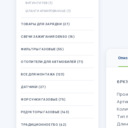
ФИТИНГИ РЕФ (3)
ШЛАНГИ АРМИРОВАННЫЕ (3)
ТОВАРЫ ДЛЯ ЗАРЯДКИ (27)
СВЕЧИ ЗАЖИГАНИЯ DENSO (16)
ФИЛЬТРЫ ГАЗОВЫЕ (55)
Опис
ОТОПИТЕЛИ ДЛЯ АВТМОБИЛЕЙ (71)
ВСЕ ДЛЯ МОНТАЖА (123)
6PK1
ДАТЧИКИ (27)
Прои
ФОРСУНКИ ГАЗОВЫЕ (75)
Арти
Коли
РЕДУКТОРЫ ГАЗОВЫЕ (143)
Тип 
Длин
ТРАДИЦИОННОЕ ГБО (42)