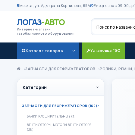
Москва, ул. Адмирала Корнилова, 65А
Ежедневно с 09:00 до 
ЛОГАЗ
-АВТО
Поиск
Интернет-магазин
газобаллонного оборудования
Каталог товаров
Установка ГБО
ЗАПЧАСТИ ДЛЯ РЕФРИЖЕРАТОРОВ
РОЛИКИ, РЕМНИ,
Категории
ЗАПЧАСТИ ДЛЯ РЕФРИЖЕРАТОРОВ (162)
БАЧКИ РАСШИРИТЕЛЬНЫЕ (3)
ВЕНТИЛЯТОРЫ, МОТОРЫ ВЕНТИЛЯТОРА
(26)