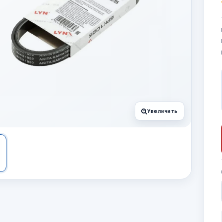
Увеличить