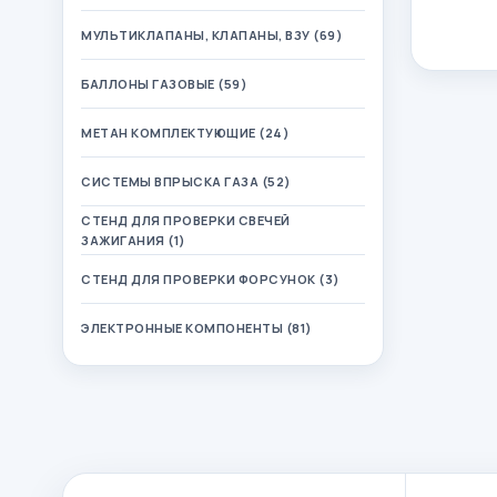
МУЛЬТИКЛАПАНЫ, КЛАПАНЫ, ВЗУ (69)
БАЛЛОНЫ ГАЗОВЫЕ (59)
МЕТАН КОМПЛЕКТУЮЩИЕ (24)
СИСТЕМЫ ВПРЫСКА ГАЗА (52)
СТЕНД ДЛЯ ПРОВЕРКИ СВЕЧЕЙ
ЗАЖИГАНИЯ (1)
СТЕНД ДЛЯ ПРОВЕРКИ ФОРСУНОК (3)
ЭЛЕКТРОННЫЕ КОМПОНЕНТЫ (81)