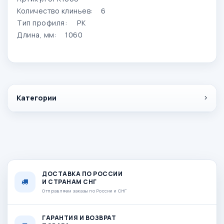
Количество клиньев:
6
Тип профиля:
PK
Длина, мм:
1060
Категории
ДОСТАВКА ПО РОССИИ
И СТРАНАМ СНГ
Отправляем заказы по России и СНГ
ГАРАНТИЯ И ВОЗВРАТ