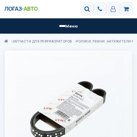
ЛОГАЗ
-АВТО
Меню
ЗАПЧАСТИ ДЛЯ РЕФРИЖЕРАТОРОВ
РОЛИКИ, РЕМНИ, НАТЯЖИТЕЛИ Р