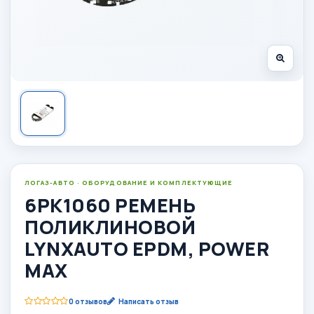
ЛОГАЗ-АВТО · ОБОРУДОВАНИЕ И КОМПЛЕКТУЮЩИЕ
6PK1060 РЕМЕНЬ
ПОЛИКЛИНОВОЙ
LYNXAUTO EPDM, POWER
MAX
0 отзывов
Написать отзыв