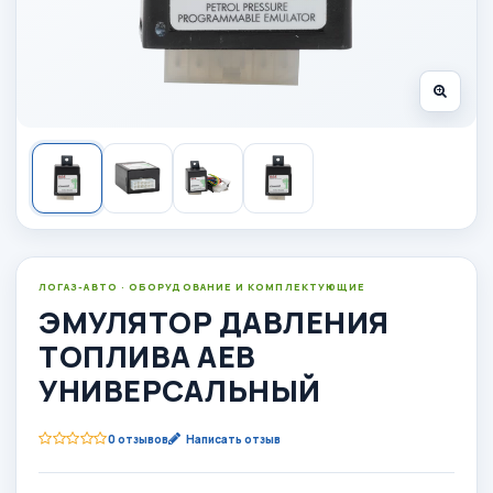
ЛОГАЗ-АВТО · ОБОРУДОВАНИЕ И КОМПЛЕКТУЮЩИЕ
ЭМУЛЯТОР ДАВЛЕНИЯ
ТОПЛИВА АЕВ
УНИВЕРСАЛЬНЫЙ
0 отзывов
Написать отзыв