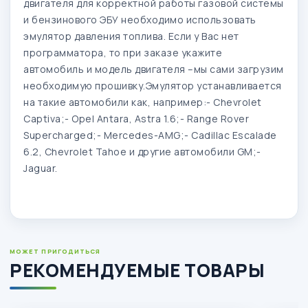
двигателя для корректной работы газовой системы
и
бензинового ЭБУ необходимо использовать
эмулятор давления топлива.
Если у Вас нет
программатора, то при заказе укажите
автомобиль и модель двигателя –мы сами загрузим
необходимую прошивку.
Эмулятор устанавливается
на такие автомобили как, например:- Chevrolet
Captiva;- Opel Antara, Astra 1.6;- Range Rover
Supercharged;- Mercedes-AMG;- Cadillac Escalade
6.2, Chevrolet Tahoe и другие автомобили GM;-
Jaguar.
МОЖЕТ ПРИГОДИТЬСЯ
РЕКОМЕНДУЕМЫЕ ТОВАРЫ