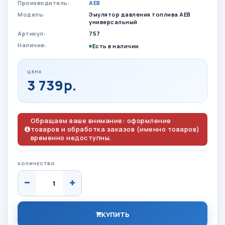
Производитель:
AEB
Модель:
Эмулятор давления топлива АЕВ
универсальный
Артикул:
757
Наличие:
Есть в наличии
ЦЕНА
3 739р.
Обращаем ваше внимание: оформление
товаров и обработка заказов (именно товаров)
временно недоступны.
КОЛИЧЕСТВО
КУПИТЬ