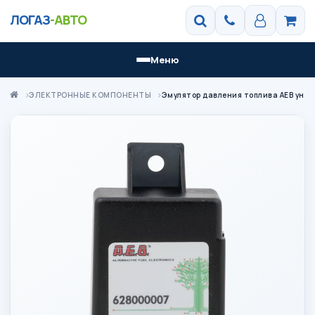
ЛОГАЗ
-АВТО
Меню
ЭЛЕКТРОННЫЕ КОМПОНЕНТЫ
Эмулятор давления топлива АЕВ универсальный