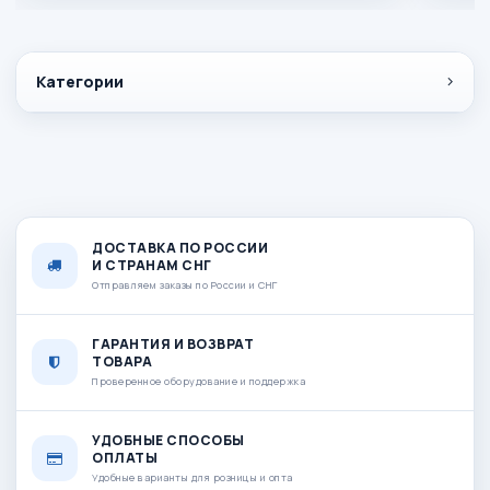
Категории
ДОСТАВКА ПО РОССИИ
И СТРАНАМ СНГ
Отправляем заказы по России и СНГ
ГАРАНТИЯ И ВОЗВРАТ
ТОВАРА
Проверенное оборудование и поддержка
УДОБНЫЕ СПОСОБЫ
ОПЛАТЫ
Удобные варианты для розницы и опта