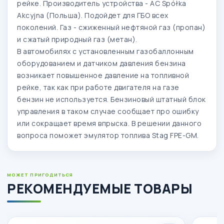
рейке. Производитель устройства - AC Spółka
Akcyjna (Польша). Подойдет для ГБО всех
поколений. Газ - сжиженный нефтяной газ (пропан)
и сжатый природный газ (метан).
В автомобилях с установленным газобаллонным
оборудованием и датчиком давления бензина
возникает повышенное давление на топливной
рейке, так как при работе двигателя на газе
бензин не используется. Бензиновый штатный блок
управления в таком случае сообщает про ошибку
или сокращает время впрыска. В решении данного
вопроса поможет эмулятор топлива Stag FPE-GM.
МОЖЕТ ПРИГОДИТЬСЯ
РЕКОМЕНДУЕМЫЕ ТОВАРЫ