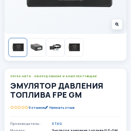
ЛОГАЗ-АВТО · ОБОРУДОВАНИЕ И КОМПЛЕКТУЮЩИЕ
ЭМУЛЯТОР ДАВЛЕНИЯ
ТОПЛИВА FPE GM
0 отзывов
Написать отзыв
Производитель:
STAG
Модель:
Эмулятор давления топлива FLE-GM