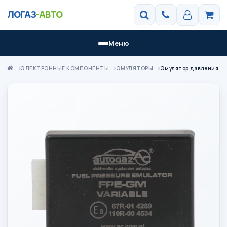
ЛОГАЗ
-АВТО
Меню
ЭЛЕКТРОННЫЕ КОМПОНЕНТЫ
ЭМУЛЯТОРЫ
Эмулятор давления то