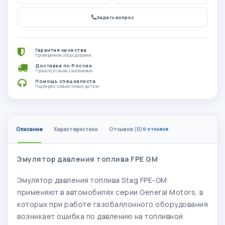
Задать вопрос
Гарантия качества
Проверенное оборудование
Доставка по России
Транспортными компаниями
Помощь специалиста
Подберём совместимые детали
Описание
Характеристики
Отзывов (0)
0 отзывов
Эмулятор давления топлива FPE GM
Эмулятор давления топлива Stag FPE-GM
применяют в автомобилях серии General Motors, в
которых при работе газобаллонного оборудования
возникает ошибка по давлению на топливной