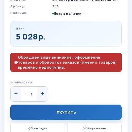
Артикул:
754
Наличие:
Есть в наличии
ЦЕНА
5 028р.
Обращаем ваше внимание: оформление
товаров и обработка заказов (именно товаров)
временно недоступны.
КОЛИЧЕСТВО
КУПИТЬ
В закладки
В сравнение