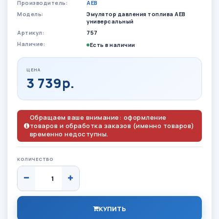
Производитель:
AEB
Модель:
Эмулятор давления топлива АЕВ
универсальный
Артикул:
757
Наличие:
Есть в наличии
ЦЕНА
3 739р.
Обращаем ваше внимание: оформление
товаров и обработка заказов (именно товаров)
временно недоступны.
КОЛИЧЕСТВО
КУПИТЬ