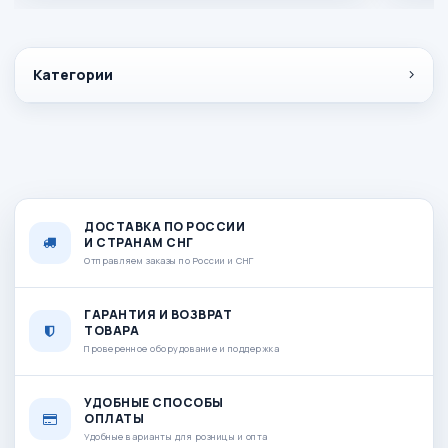
Категории
ДОСТАВКА ПО РОССИИ
И СТРАНАМ СНГ
Отправляем заказы по России и СНГ
ГАРАНТИЯ И ВОЗВРАТ
ТОВАРА
Проверенное оборудование и поддержка
УДОБНЫЕ СПОСОБЫ
ОПЛАТЫ
Удобные варианты для розницы и опта