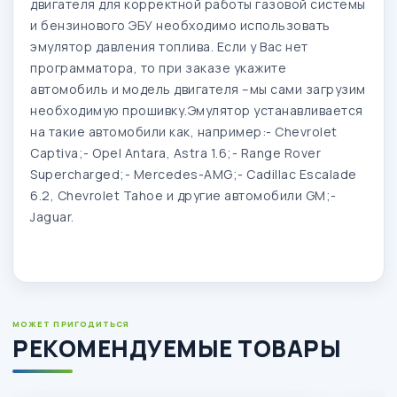
двигателя для корректной работы газовой системы
и
бензинового ЭБУ необходимо использовать
эмулятор давления топлива.
Если у Вас нет
программатора, то при заказе укажите
автомобиль и модель двигателя –мы сами загрузим
необходимую прошивку.
Эмулятор устанавливается
на такие автомобили как, например:- Chevrolet
Captiva;- Opel Antara, Astra 1.6;- Range Rover
Supercharged;- Mercedes-AMG;- Cadillac Escalade
6.2, Chevrolet Tahoe и другие автомобили GM;-
Jaguar.
МОЖЕТ ПРИГОДИТЬСЯ
РЕКОМЕНДУЕМЫЕ ТОВАРЫ