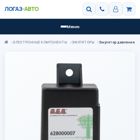
ЛОГАЗ
-АВТО
Меню
ЭЛЕКТРОННЫЕ КОМПОНЕНТЫ
ЭМУЛЯТОРЫ