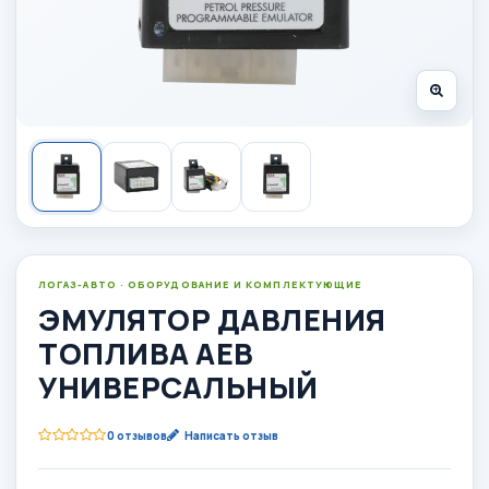
ЛОГАЗ-АВТО · ОБОРУДОВАНИЕ И КОМПЛЕКТУЮЩИЕ
ЭМУЛЯТОР ДАВЛЕНИЯ
ТОПЛИВА АЕВ
УНИВЕРСАЛЬНЫЙ
0 отзывов
Написать отзыв