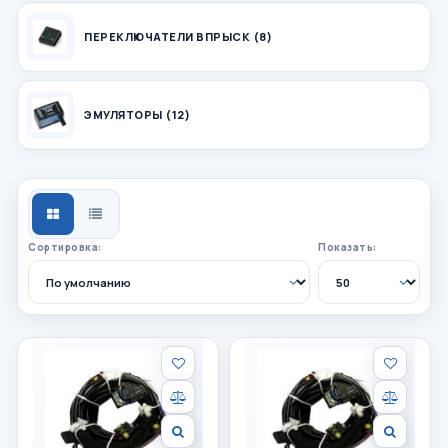
ПЕРЕКЛЮЧАТЕЛИ ВПРЫСК (8)
ЭМУЛЯТОРЫ (12)
СЕТКА
СПИСОК
Сортировка:
Показать: