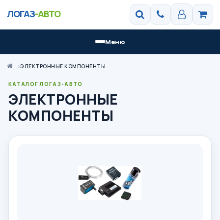
ЛОГАЗ
-АВТО
Меню
ЭЛЕКТРОННЫЕ КОМПОНЕНТЫ
КАТАЛОГ ЛОГАЗ-АВТО
ЭЛЕКТРОННЫЕ
КОМПОНЕНТЫ