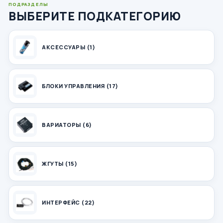
ПОДРАЗДЕЛЫ
ВЫБЕРИТЕ ПОДКАТЕГОРИЮ
АКСЕССУАРЫ (1)
БЛОКИ УПРАВЛЕНИЯ (17)
ВАРИАТОРЫ (6)
ЖГУТЫ (15)
ИНТЕРФЕЙС (22)