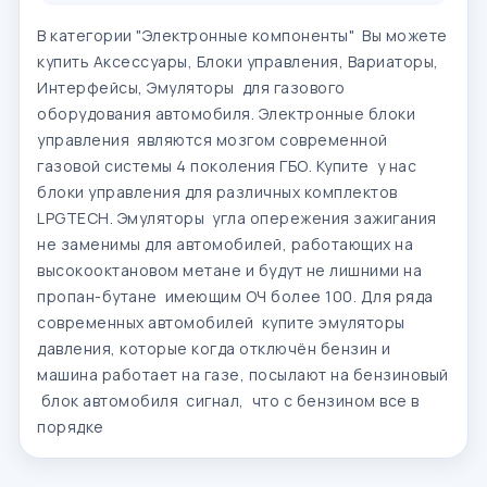
В категории "Электронные компоненты" Вы можете
купить Аксессуары, Блоки управления, Вариаторы,
Интерфейсы, Эмуляторы для газового
оборудования автомобиля. Электронные блоки
управления являются мозгом современной
газовой системы 4 поколения ГБО. Купите у нас
блоки управления для различных комплектов
LPGTECH. Эмуляторы угла опережения зажигания
не заменимы для автомобилей, работающих на
высокооктановом метане и будут не лишними на
пропан-бутане имеющим ОЧ более 100. Для ряда
современных автомобилей купите эмуляторы
давления, которые когда отключён бензин и
машина работает на газе, посылают на бензиновый
блок автомобиля сигнал, что с бензином все в
порядке