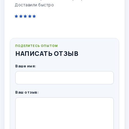
Доставили быстро
ПОДЕЛИТЕСЬ ОПЫТОМ
НАПИСАТЬ ОТЗЫВ
Ваше имя:
Ваш отзыв: