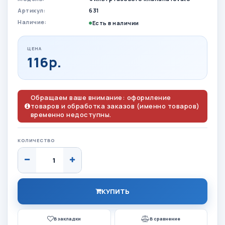
Артикул:
631
Наличие:
Есть в наличии
ЦЕНА
116р.
Обращаем ваше внимание: оформление
товаров и обработка заказов (именно товаров)
временно недоступны.
КОЛИЧЕСТВО
КУПИТЬ
В закладки
В сравнение