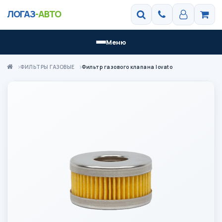
ЛОГАЗ
-АВТО
Меню
ФИЛЬТРЫ ГАЗОВЫЕ
Фильтр газового клапана lovato