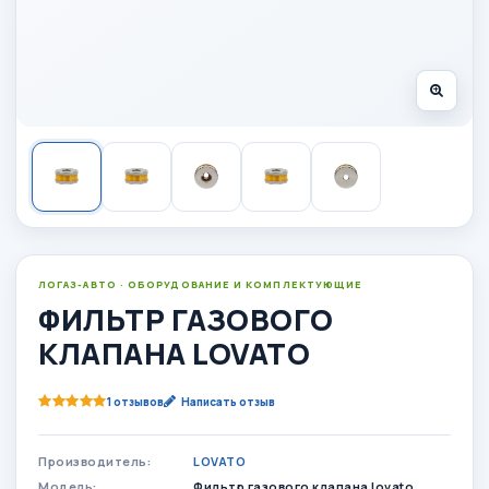
ЛОГАЗ-АВТО · ОБОРУДОВАНИЕ И КОМПЛЕКТУЮЩИЕ
ФИЛЬТР ГАЗОВОГО
КЛАПАНА LOVATO
1 отзывов
Написать отзыв
Производитель:
LOVATO
Модель:
Фильтр газового клапана lovato