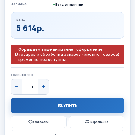
Наличие:
Есть в наличии
ЦЕНА
5 614р.
Обращаем ваше внимание: оформление
товаров и обработка заказов (именно товаров)
временно недоступны.
КОЛИЧЕСТВО
КУПИТЬ
В закладки
В сравнение