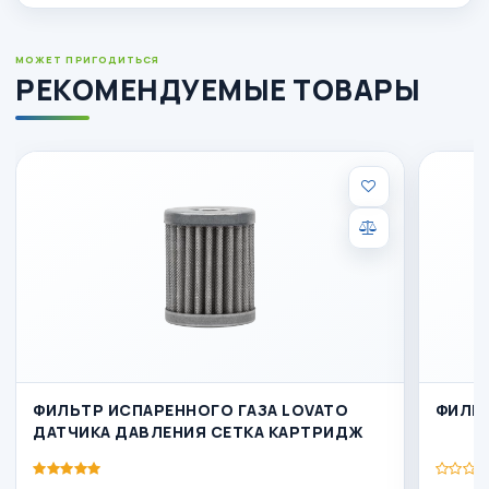
МОЖЕТ ПРИГОДИТЬСЯ
РЕКОМЕНДУЕМЫЕ ТОВАРЫ
ФИЛЬТР ИСПАРЕННОГО ГАЗА LOVATO
ФИЛЬ
ДАТЧИКА ДАВЛЕНИЯ СЕТКА КАРТРИДЖ