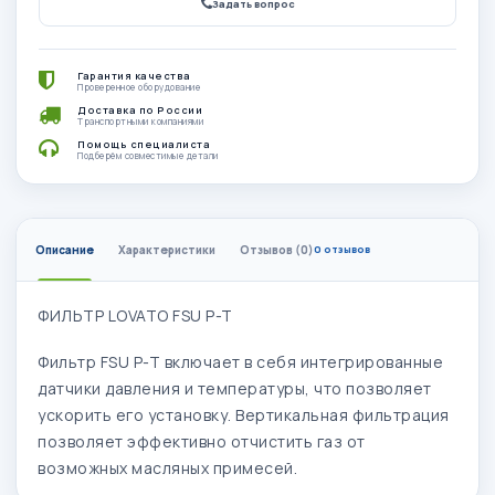
Задать вопрос
Гарантия качества
Проверенное оборудование
Доставка по России
Транспортными компаниями
Помощь специалиста
Подберём совместимые детали
Описание
Характеристики
Отзывов (0)
0 отзывов
ФИЛЬТР LOVATO FSU P-T
Фильтр FSU P-T включает в себя интегрированные
датчики давления и температуры, что позволяет
ускорить его установку. Вертикальная фильтрация
позволяет эффективно отчистить газ от
возможных масляных примесей.