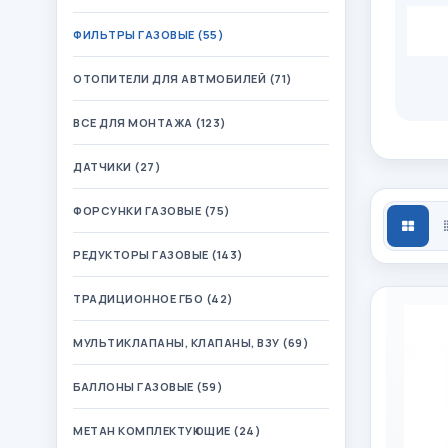
ФИЛЬТРЫ ГАЗОВЫЕ (55)
ОТОПИТЕЛИ ДЛЯ АВТМОБИЛЕЙ (71)
ВСЕ ДЛЯ МОНТАЖА (123)
ДАТЧИКИ (27)
ФОРСУНКИ ГАЗОВЫЕ (75)
СЕТ
РЕДУКТОРЫ ГАЗОВЫЕ (143)
ТРАДИЦИОННОЕ ГБО (42)
МУЛЬТИКЛАПАНЫ, КЛАПАНЫ, ВЗУ (69)
БАЛЛОНЫ ГАЗОВЫЕ (59)
МЕТАН КОМПЛЕКТУЮЩИЕ (24)