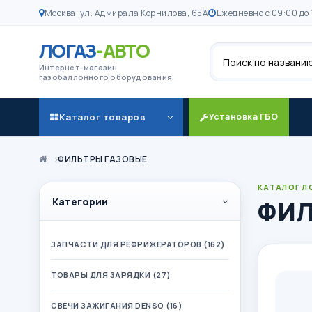
Москва, ул. Адмирала Корнилова, 65А
Ежедневно с 09:00 до 
ЛОГАЗ
-АВТО
Поиск
Интернет-магазин
газобаллонного оборудования
Каталог товаров
Установка ГБО
ФИЛЬТРЫ ГАЗОВЫЕ
КАТАЛОГ Л
Категории
ФИЛ
ЗАПЧАСТИ ДЛЯ РЕФРИЖЕРАТОРОВ (162)
ТОВАРЫ ДЛЯ ЗАРЯДКИ (27)
СВЕЧИ ЗАЖИГАНИЯ DENSO (16)