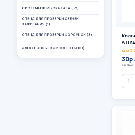
СИСТЕМЫ ВПРЫСКА ГАЗА (52)
СТЕНД ДЛЯ ПРОВЕРКИ СВЕЧЕЙ
ЗАЖИГАНИЯ (1)
СТЕНД ДЛЯ ПРОВЕРКИ ФОРСУНОК (3)
Коль
ATIK
ЭЛЕКТРОННЫЕ КОМПОНЕНТЫ (81)
30р
Без НДС:
Колич