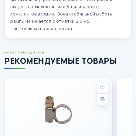
входит в комплект 4- или 8-цилиндровых
комплектов впрыска. Зона стабильной работы
рампы начинается с отметки 2,5 мс.
Тип топлива: пропан, метан.
МОЖЕТ ПРИГОДИТЬСЯ
РЕКОМЕНДУЕМЫЕ ТОВАРЫ