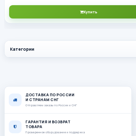
Купить
Категории
ДОСТАВКА ПО РОССИИ
И СТРАНАМ СНГ
Отправляем заказы по России и СНГ
ГАРАНТИЯ И ВОЗВРАТ
ТОВАРА
Проверенное оборудование и поддержка