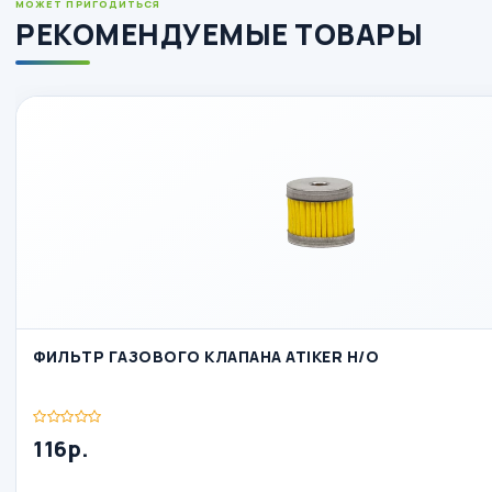
МОЖЕТ ПРИГОДИТЬСЯ
РЕКОМЕНДУЕМЫЕ ТОВАРЫ
ФИЛЬТР ГАЗОВОГО КЛАПАНА ATIKER Н/О
116р.