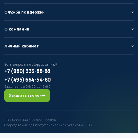
Служба поддержки
О компании
Личный кабинет
Есть вопросы по оборудованию?
+7 (980) 335-88-88
+7 (495) 664-54-80
Ежедневно с 09:00 до 19:00
Заказать звонок
ГБО.Логаз-Авто.РУ © 2012–2026
Оборудование для профессиональной установки ГБО