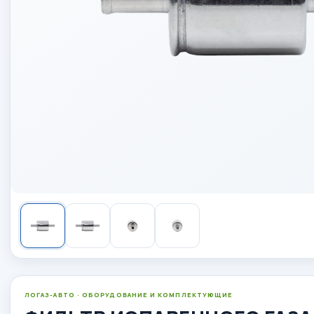
ЛОГАЗ-АВТО · ОБОРУДОВАНИЕ И КОМПЛЕКТУЮЩИЕ