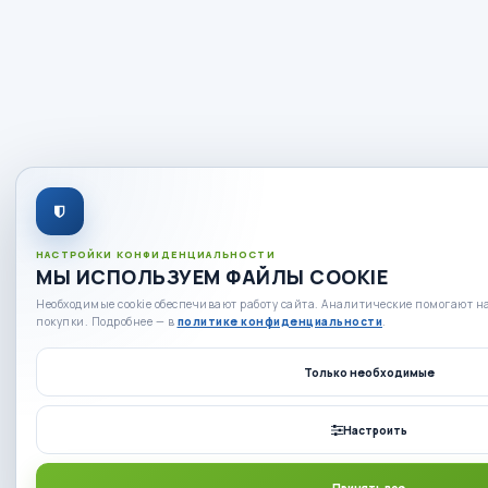
НАСТРОЙКИ КОНФИДЕНЦИАЛЬНОСТИ
МЫ ИСПОЛЬЗУЕМ ФАЙЛЫ COOKIE
Необходимые cookie обеспечивают работу сайта. Аналитические помогают на
покупки. Подробнее — в
политике конфиденциальности
.
Только необходимые
Настроить
Принять все