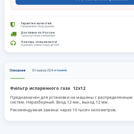
Гарантия качества
Проверенное оборудование
Доставка по России
Транспортными компаниями
Помощь специалиста
Подберём совместимые детали
Описание
Отзывов (5)
5 отзывов
Фильтр испаренного газа 12х12
Предназначен для установки на машины с распределенным 
систем.
Неразборный. Вход 12 мм., выход 12 мм.
Рекомендуемая замена: через 10 тысяч километров.