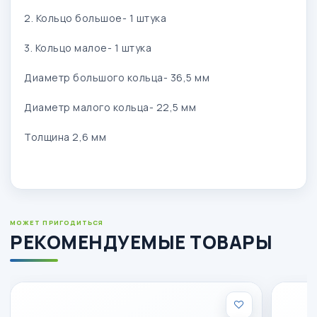
2. Кольцо большое- 1 штука
3. Кольцо малое- 1 штука
Диаметр большого кольца- 36,5 мм
Диаметр малого кольца- 22,5 мм
Толщина 2,6 мм
МОЖЕТ ПРИГОДИТЬСЯ
РЕКОМЕНДУЕМЫЕ ТОВАРЫ