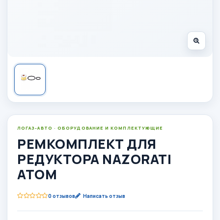
ЛОГАЗ-АВТО · ОБОРУДОВАНИЕ И КОМПЛЕКТУЮЩИЕ
РЕМКОМПЛЕКТ ДЛЯ
РЕДУКТОРА NAZORATI
ATOM
0 отзывов
Написать отзыв