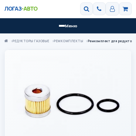
ЛОГАЗ
-АВТО
Меню
РЕДУКТОРЫ ГАЗОВЫЕ
РЕМКОМПЛЕКТЫ