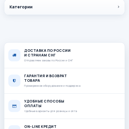
Категории
ДОСТАВКА ПО РОССИИ
И СТРАНАМ СНГ
Отправляем заказы по России и СНГ
ГАРАНТИЯ И ВОЗВРАТ
ТОВАРА
Проверенное оборудование и поддержка
УДОБНЫЕ СПОСОБЫ
ОПЛАТЫ
Удобные варианты для розницы и опта
ON-LINE КРЕДИТ