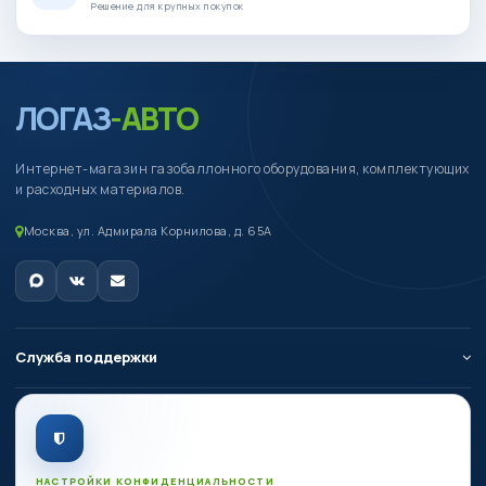
Решение для крупных покупок
ЛОГАЗ
-АВТО
Интернет-магазин газобаллонного оборудования, комплектующих
и расходных материалов.
Москва, ул. Адмирала Корнилова, д. 65А
Служба поддержки
О компании
Личный кабинет
НАСТРОЙКИ КОНФИДЕНЦИАЛЬНОСТИ