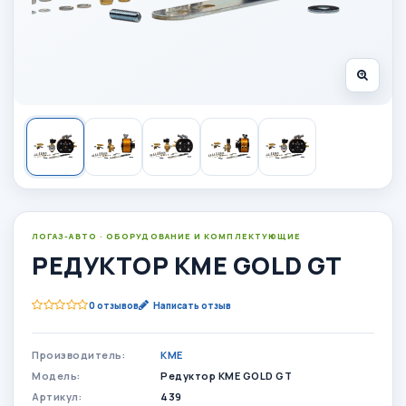
ЛОГАЗ-АВТО · ОБОРУДОВАНИЕ И КОМПЛЕКТУЮЩИЕ
РЕДУКТОР KME GOLD GT
0 отзывов
Написать отзыв
Производитель:
KME
Модель:
Редуктор KME GOLD GT
Артикул:
439