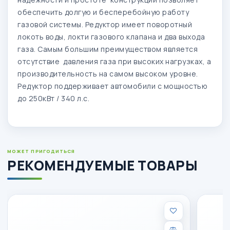
обеспечить долгую и бесперебойную работу
газовой системы. Редуктор имеет поворотный
локоть воды, локти газового клапана и два выхода
газа. Самым большим преимуществом является
отсутствие давления газа при высоких нагрузках, а
производительность на самом высоком уровне.
Редуктор поддерживает автомобили с мощностью
до 250кВт / 340 л.с.
МОЖЕТ ПРИГОДИТЬСЯ
РЕКОМЕНДУЕМЫЕ ТОВАРЫ