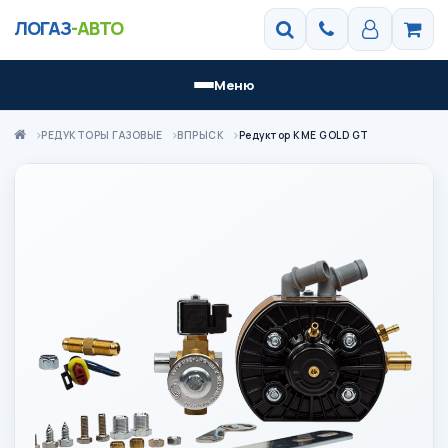
ЛОГАЗ
-АВТО
Меню
РЕДУКТОРЫ ГАЗОВЫЕ
ВПРЫСК
Редуктор KME GOLD GT