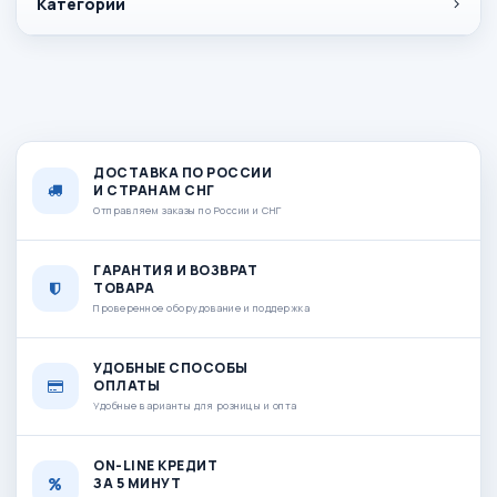
Категории
ДОСТАВКА ПО РОССИИ
И СТРАНАМ СНГ
Отправляем заказы по России и СНГ
ГАРАНТИЯ И ВОЗВРАТ
ТОВАРА
Проверенное оборудование и поддержка
УДОБНЫЕ СПОСОБЫ
ОПЛАТЫ
Удобные варианты для розницы и опта
ON-LINE КРЕДИТ
ЗА 5 МИНУТ