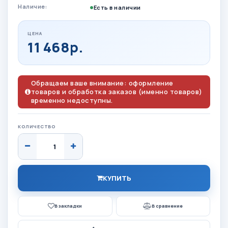
Наличие:
Есть в наличии
ЦЕНА
11 468р.
Обращаем ваше внимание: оформление
товаров и обработка заказов (именно товаров)
временно недоступны.
КОЛИЧЕСТВО
КУПИТЬ
В закладки
В сравнение