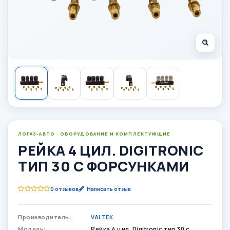
ЛОГАЗ-АВТО · ОБОРУДОВАНИЕ И КОМПЛЕКТУЮЩИЕ
РЕЙКА 4 ЦИЛ. DIGITRONIC
ТИП 30 С ФОРСУНКАМИ
0 отзывов
Написать отзыв
Производитель:
VALTEK
Модель:
Рейка 4 цил. Digitronic тип 30 с