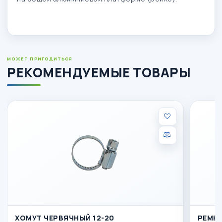
МОЖЕТ ПРИГОДИТЬСЯ
РЕКОМЕНДУЕМЫЕ ТОВАРЫ
ХОМУТ ЧЕРВЯЧНЫЙ 12-20
РЕМКО