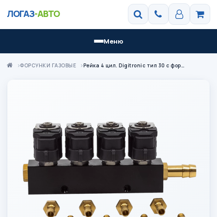
ЛОГАЗ
-АВТО
Меню
ФОРСУНКИ ГАЗОВЫЕ
Рейка 4 цил. Digitronic тип 30 с форсунками