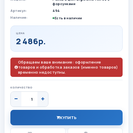
форсунками
Артикул:
494
Наличие:
Есть в наличии
ЦЕНА
2 486р.
Обращаем ваше внимание: оформление
товаров и обработка заказов (именно товаров)
временно недоступны.
КОЛИЧЕСТВО
КУПИТЬ