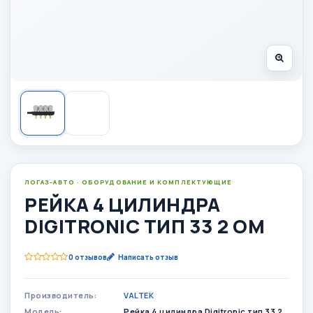
ЛОГАЗ-АВТО · ОБОРУДОВАНИЕ И КОМПЛЕКТУЮЩИЕ
РЕЙКА 4 ЦИЛИНДРА
DIGITRONIC ТИП 33 2 OM
0 отзывов
Написать отзыв
Производитель:
VALTEK
Модель:
Рейка 4 цилиндра Digitronic тип 33 2