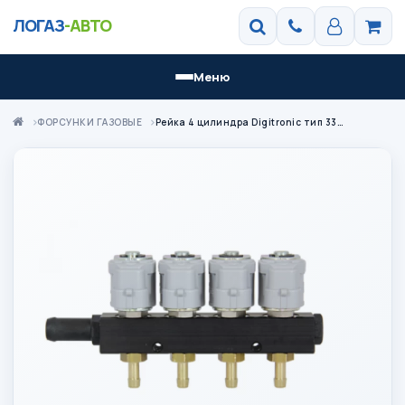
ЛОГАЗ
-АВТО
Меню
ФОРСУНКИ ГАЗОВЫЕ
Рейка 4 цилиндра Digitronic тип 33 2 Om