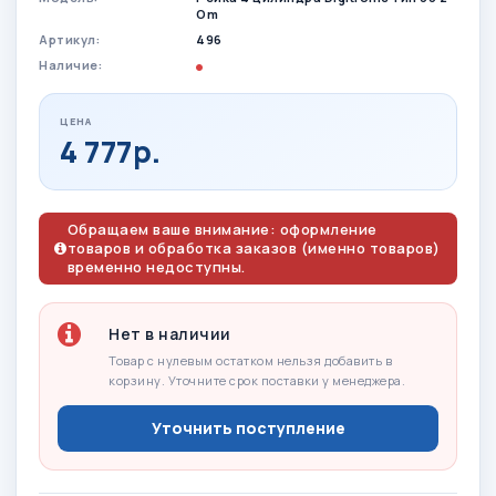
Om
Артикул:
496
Наличие:
ЦЕНА
4 777р.
Обращаем ваше внимание: оформление
товаров и обработка заказов (именно товаров)
временно недоступны.
Нет в наличии
Товар с нулевым остатком нельзя добавить в
корзину. Уточните срок поставки у менеджера.
Уточнить поступление