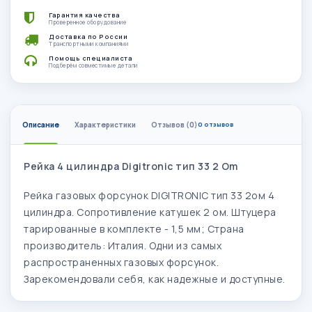
Гарантия качества
Проверенное оборудование
Доставка по России
Транспортными компаниями
Помощь специалиста
Подберём совместимые детали
Описание
Характеристики
Отзывов (0)
0 отзывов
Рейка 4 цилиндра Digitronic тип 33 2 Om
Рейка газовых форсунок DIGITRONIC тип 33 2ом 4
цилиндра. Сопротивление катушек 2 ом. Штуцера
тарированные в комплекте - 1,5 мм; Страна
производитель: Италия. Одни из самых
распространенных газовых форсунок.
Зарекомендовали себя, как надежные и доступные.