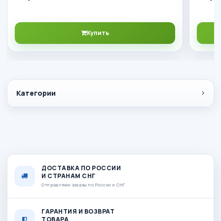
Купить
Категории
ДОСТАВКА ПО РОССИИ
И СТРАНАМ СНГ
Отправляем заказы по России и СНГ
ГАРАНТИЯ И ВОЗВРАТ
ТОВАРА