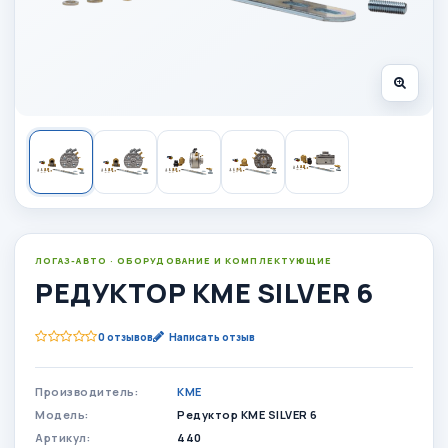
ЛОГАЗ-АВТО · ОБОРУДОВАНИЕ И КОМПЛЕКТУЮЩИЕ
РЕДУКТОР KME SILVER 6
0 отзывов
Написать отзыв
Производитель:
KME
Модель:
Редуктор KME SILVER 6
Артикул:
440