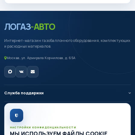
ЛОГАЗ
-АВТО
Интернет-магазин газобаллонного оборудования, комплектующих
и расходных материалов.
Москва, ул. Адмирала Корнилова, д. 65А
Служба поддержки
О компании
Личный кабинет
НАСТРОЙКИ КОНФИДЕНЦИАЛЬНОСТИ
МЫ ИСПОЛЬЗУЕМ ФАЙЛЫ COOKIE