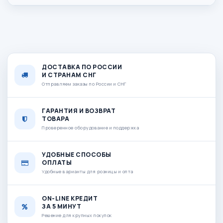
ДОСТАВКА ПО РОССИИ
И СТРАНАМ СНГ
Отправляем заказы по России и СНГ
ГАРАНТИЯ И ВОЗВРАТ
ТОВАРА
Проверенное оборудование и поддержка
УДОБНЫЕ СПОСОБЫ
ОПЛАТЫ
Удобные варианты для розницы и опта
ON-LINE КРЕДИТ
ЗА 5 МИНУТ
Решение для крупных покупок