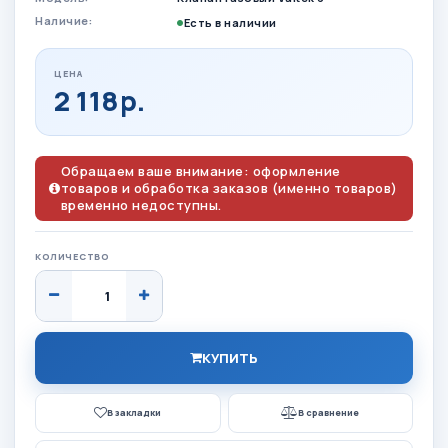
Наличие:
Есть в наличии
ЦЕНА
2 118р.
Обращаем ваше внимание: оформление
товаров и обработка заказов (именно товаров)
временно недоступны.
КОЛИЧЕСТВО
КУПИТЬ
В закладки
В сравнение