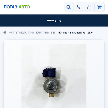
ЛОГАЗ
-АВТО
Меню
МУЛЬТИКЛАПАНЫ, КЛАПАНЫ, ВЗУ
Клапан газовый Valtek 6