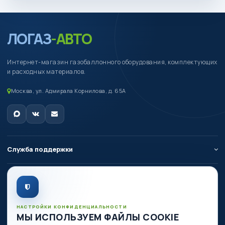
ЛОГАЗ
-АВТО
Интернет-магазин газобаллонного оборудования, комплектующих
и расходных материалов.
Москва, ул. Адмирала Корнилова, д. 65А
Служба поддержки
О компании
Личный кабинет
НАСТРОЙКИ КОНФИДЕНЦИАЛЬНОСТИ
МЫ ИСПОЛЬЗУЕМ ФАЙЛЫ COOKIE