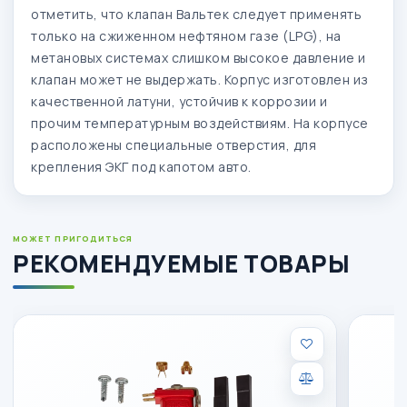
отметить, что клапан Вальтек следует применять
только на сжиженном нефтяном газе (LPG), на
метановых системах слишком высокое давление и
клапан может не выдержать. Корпус изготовлен из
качественной латуни, устойчив к коррозии и
прочим температурным воздействиям. На корпусе
расположены специальные отверстия, для
крепления ЭКГ под капотом авто.
МОЖЕТ ПРИГОДИТЬСЯ
РЕКОМЕНДУЕМЫЕ ТОВАРЫ