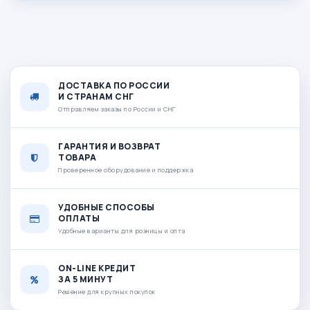
ДОСТАВКА ПО РОССИИ
И СТРАНАМ СНГ
Отправляем заказы по России и СНГ
ГАРАНТИЯ И ВОЗВРАТ
ТОВАРА
Проверенное оборудование и поддержка
УДОБНЫЕ СПОСОБЫ
ОПЛАТЫ
Удобные варианты для розницы и опта
ON-LINE КРЕДИТ
ЗА 5 МИНУТ
Решение для крупных покупок