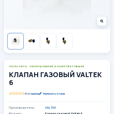
ЛОГАЗ-АВТО · ОБОРУДОВАНИЕ И КОМПЛЕКТУЮЩИЕ
КЛАПАН ГАЗОВЫЙ VALTEK
6
0 отзывов
Написать отзыв
Производитель:
VALTEK
Модель:
Клапан газовый Valtek 6