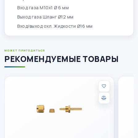
Вход газа
M10x1 Ø 6 мм
Выход газа
Шланг Ø12 мм
Вход/выход охл. Жидкости
Ø16 мм
МОЖЕТ ПРИГОДИТЬСЯ
РЕКОМЕНДУЕМЫЕ ТОВАРЫ