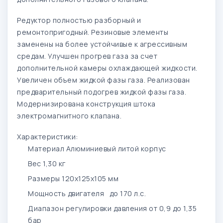
Редуктор полностью разборный и
ремонтопригодный. Резиновые элементы
заменены на более устойчивые к агрессивным
средам. Улучшен прогрев газа за счет
дополнительной камеры охлаждающей жидкости.
Увеличен объем жидкой фазы газа. Реализован
предварительный подогрев жидкой фазы газа.
Модернизирована конструкция штока
электромагнитного клапана.
Характеристики:
Материал
Алюминиевый литой корпус
Вес
1,30 кг
Размеры
120x125x105 мм
Мощность двигателя
до 170 л.с.
Диапазон регулировки давления
от 0,9 до 1,35
бар