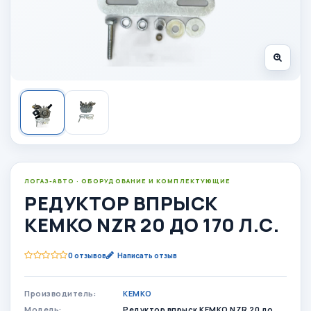
ЛОГАЗ-АВТО · ОБОРУДОВАНИЕ И КОМПЛЕКТУЮЩИЕ
РЕДУКТОР ВПРЫСК
KEMKO NZR 20 ДО 170 Л.С.
0 отзывов
Написать отзыв
Производитель:
KEMKO
Модель:
Редуктор впрыск KEMKO NZR 20 до