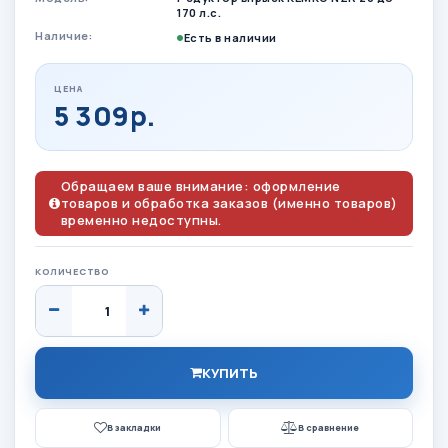
170 л.с.
Наличие:
Есть в наличии
ЦЕНА
5 309р.
Обращаем ваше внимание: оформление
товаров и обработка заказов (именно товаров)
временно недоступны.
КОЛИЧЕСТВО
КУПИТЬ
В закладки
В сравнение