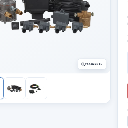
Увеличить