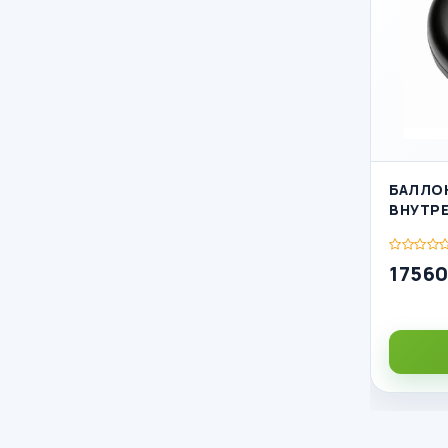
БАЛЛО
ВНУТРЕ
17560