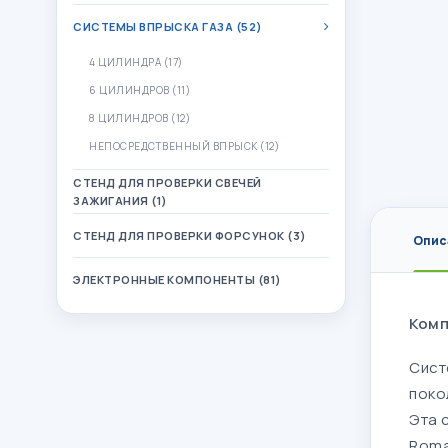
СИСТЕМЫ ВПРЫСКА ГАЗА (52)
4 ЦИЛИНДРА (17)
6 ЦИЛИНДРОВ (11)
8 ЦИЛИНДРОВ (12)
НЕПОСРЕДСТВЕННЫЙ ВПРЫСК (12)
СТЕНД ДЛЯ ПРОВЕРКИ СВЕЧЕЙ
ЗАЖИГАНИЯ (1)
СТЕНД ДЛЯ ПРОВЕРКИ ФОРСУНОК (3)
Опис
ЭЛЕКТРОННЫЕ КОМПОНЕНТЫ (81)
Комп
Сист
поко
Эта 
Roma