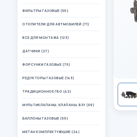
ФИЛЬТРЫ ГАЗОВЫЕ (55)
ОТОПИТЕЛИ ДЛЯ АВТМОБИЛЕЙ (71)
ВСЕ ДЛЯ МОНТАЖА (123)
ДАТЧИКИ (27)
ФОРСУНКИ ГАЗОВЫЕ (75)
РЕДУКТОРЫ ГАЗОВЫЕ (143)
ТРАДИЦИОННОЕ ГБО (42)
МУЛЬТИКЛАПАНЫ, КЛАПАНЫ, ВЗУ (69)
БАЛЛОНЫ ГАЗОВЫЕ (59)
МЕТАН КОМПЛЕКТУЮЩИЕ (24)