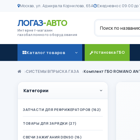
Москва, ул. Адмирала Корнилова, 65А
Ежедневно с 09:00 до 
ЛОГАЗ
-АВТО
Поиск
Интернет-магазин
газобаллонного оборудования
Каталог товаров
Установка ГБО
СИСТЕМЫ ВПРЫСКА ГАЗА
Комплект ГБО ROMANO ANT
Категории
ЗАПЧАСТИ ДЛЯ РЕФРИЖЕРАТОРОВ (162)
ТОВАРЫ ДЛЯ ЗАРЯДКИ (27)
СВЕЧИ ЗАЖИГАНИЯ DENSO (16)