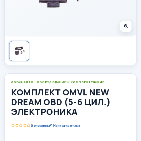
ЛОГАЗ-АВТО · ОБОРУДОВАНИЕ И КОМПЛЕКТУЮЩИЕ
КОМПЛЕКТ OMVL NEW
DREAM OBD (5-6 ЦИЛ.)
ЭЛЕКТРОНИКА
0 отзывов
Написать отзыв