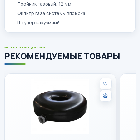
Тройник газовый, 12 мм
Фильтр газа системы впрыска
Штуцер вакуумный
МОЖЕТ ПРИГОДИТЬСЯ
РЕКОМЕНДУЕМЫЕ ТОВАРЫ