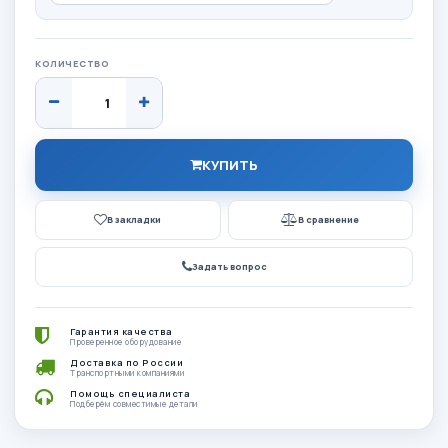
КОЛИЧЕСТВО
КУПИТЬ
В закладки
В сравнение
Задать вопрос
Гарантия качества
Проверенное оборудование
Доставка по России
Транспортными компаниями
Помощь специалиста
Подберём совместимые детали