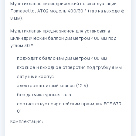
Мультиклапан цилиндрический по эксплуатации
Tomasetto, AT02 модель 400/30 ° (газ на выходе ф
8 мм).
Мультиклапан предназначен для установки в
цилиндрический баллон диаметром 400 мм под
углом 30 °.
подходит к баллонам диаметром 400 мм
входное и выходное отверстия под трубку 8 мм
латунный корпус
электромагнитный клапан (12 V)
без датчика уровня газа
соответствует европейским правилам ECE 67R-
01
Комплектация: