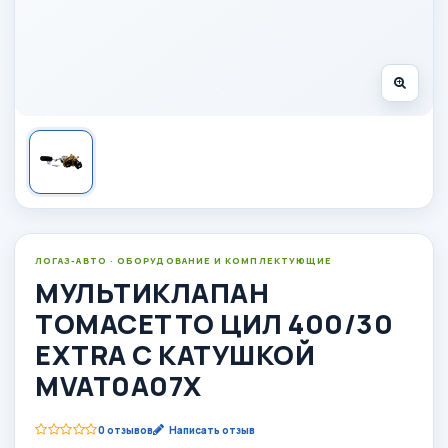
ЛОГАЗ-АВТО · ОБОРУДОВАНИЕ И КОМПЛЕКТУЮЩИЕ
МУЛЬТИКЛАПАН
ТОМАСЕТТО ЦИЛ 400/30
EXTRA С КАТУШКОЙ
MVAT0A07X
0 отзывов
Написать отзыв