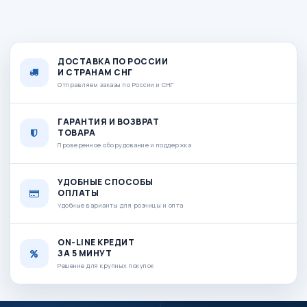
ДОСТАВКА ПО РОССИИ
И СТРАНАМ СНГ
Отправляем заказы по России и СНГ
ГАРАНТИЯ И ВОЗВРАТ
ТОВАРА
Проверенное оборудование и поддержка
УДОБНЫЕ СПОСОБЫ
ОПЛАТЫ
Удобные варианты для розницы и опта
ON-LINE КРЕДИТ
ЗА 5 МИНУТ
Решение для крупных покупок