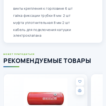
винты крепления к горловине 6 шт
гайка фиксации трубки 8 мм 2 шт
муфта уплотнительная 8 мм 2 шт
кабель для подключения катушки
электроклапана
МОЖЕТ ПРИГОДИТЬСЯ
РЕКОМЕНДУЕМЫЕ ТОВАРЫ