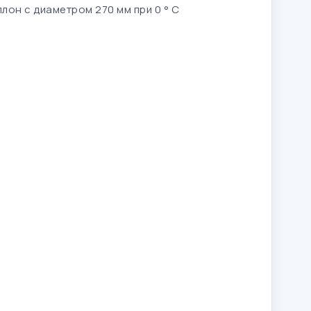
лон с диаметром 270 мм при 0 ° С