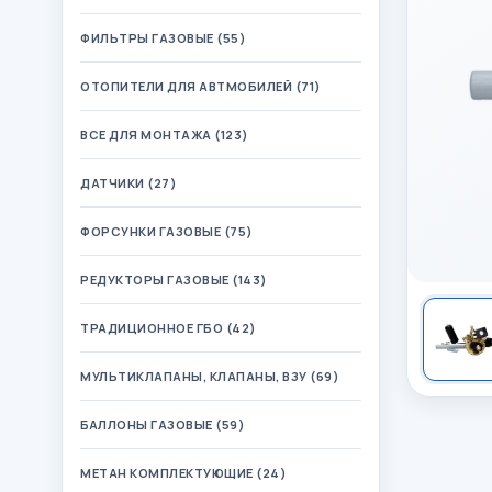
ФИЛЬТРЫ ГАЗОВЫЕ (55)
ОТОПИТЕЛИ ДЛЯ АВТМОБИЛЕЙ (71)
ВСЕ ДЛЯ МОНТАЖА (123)
ДАТЧИКИ (27)
ФОРСУНКИ ГАЗОВЫЕ (75)
РЕДУКТОРЫ ГАЗОВЫЕ (143)
ТРАДИЦИОННОЕ ГБО (42)
МУЛЬТИКЛАПАНЫ, КЛАПАНЫ, ВЗУ (69)
БАЛЛОНЫ ГАЗОВЫЕ (59)
МЕТАН КОМПЛЕКТУЮЩИЕ (24)