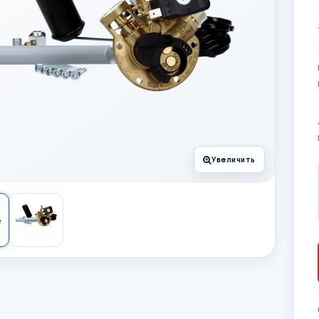
Увеличить