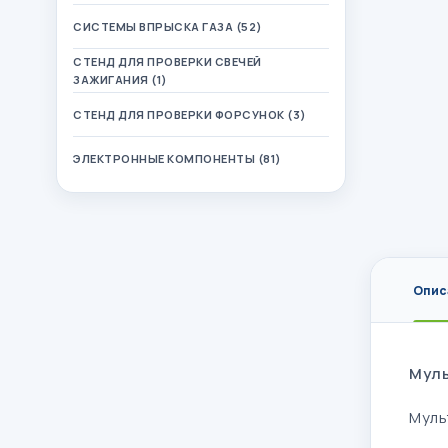
СИСТЕМЫ ВПРЫСКА ГАЗА (52)
СТЕНД ДЛЯ ПРОВЕРКИ СВЕЧЕЙ
ЗАЖИГАНИЯ (1)
СТЕНД ДЛЯ ПРОВЕРКИ ФОРСУНОК (3)
ЭЛЕКТРОННЫЕ КОМПОНЕНТЫ (81)
Опис
Муль
Муль