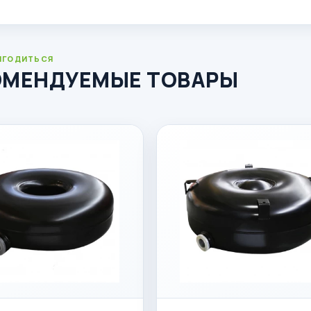
ИГОДИТЬСЯ
ОМЕНДУЕМЫЕ ТОВАРЫ