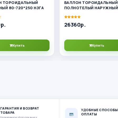
Н ТОРОИДАЛЬНЫЙ
БАЛЛОН ТОРОИДАЛЬНЫЙ
ЫЙ 80-720*250 НЗГА
ПОЛНОТЕЛЫЙ НАРУЖНЫЙ 
720*270 НЗГА
р.
26360р.
Купить
Купить
ГАРАНТИЯ И ВОЗВРАТ
УДОБНЫЕ СПОСОБЫ
ТОВАРА
ОПЛАТЫ
Проверенное оборудование и