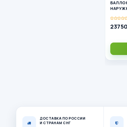
БАЛЛО
НАРУЖН
23750
ДОСТАВКА ПО РОССИИ
И СТРАНАМ СНГ