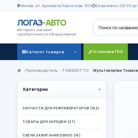
Москва, ул. Адмирала Корнилова, 65А
Ежедневно с 09:00 до 
ЛОГАЗ
-АВТО
Поиск
Интернет-магазин
газобаллонного оборудования
Каталог товаров
Установка ГБО
Производитель
TOMASETTO
Мультиклапан Томасет
Категории
ЗАПЧАСТИ ДЛЯ РЕФРИЖЕРАТОРОВ (162)
ТОВАРЫ ДЛЯ ЗАРЯДКИ (27)
СВЕЧИ ЗАЖИГАНИЯ DENSO (16)