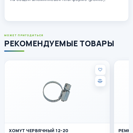
МОЖЕТ ПРИГОДИТЬСЯ
РЕКОМЕНДУЕМЫЕ ТОВАРЫ
ХОМУТ ЧЕРВЯЧНЫЙ 12-20
РЕМКО