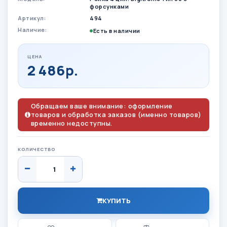
форсунками
Артикул:
494
Наличие:
Есть в наличии
ЦЕНА
2 486р.
Обращаем ваше внимание: оформление
товаров и обработка заказов (именно товаров)
временно недоступны.
КОЛИЧЕСТВО
КУПИТЬ