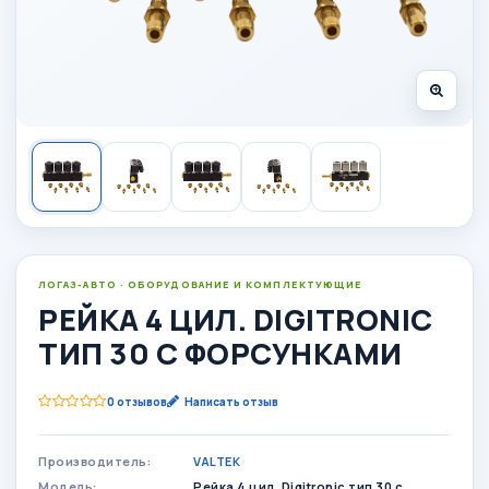
ЛОГАЗ-АВТО · ОБОРУДОВАНИЕ И КОМПЛЕКТУЮЩИЕ
РЕЙКА 4 ЦИЛ. DIGITRONIC
ТИП 30 С ФОРСУНКАМИ
0 отзывов
Написать отзыв
Производитель:
VALTEK
Модель:
Рейка 4 цил. Digitronic тип 30 с