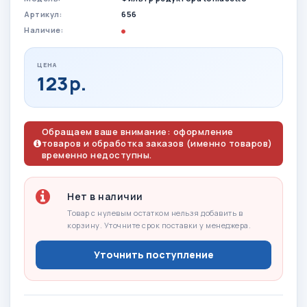
Артикул:
656
Наличие:
ЦЕНА
123р.
Обращаем ваше внимание: оформление
товаров и обработка заказов (именно товаров)
временно недоступны.
Нет в наличии
Товар с нулевым остатком нельзя добавить в
корзину. Уточните срок поставки у менеджера.
Уточнить поступление