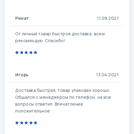
Ринат
11.09.2021
От личный товар быстроя доставка, всем
рекомендую. Спасибо!
Игорь
13.04.2021
Доставка быстрая, товар упакован хорошо.
Общался с менеджером по телефон, на все
вопросы ответил. Впечатление
положительное