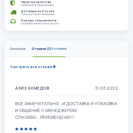
Гарантия качества
Проверенное оборудование
Доставка по России
Транспортными компаниями
Помощь специалиста
Подберём совместимые детали
Описание
Отзывов (3)
3 отзывов
Смотреть все отзывы
АЗИЗ АХМЕДОВ
31.03.2022
ВСЕ ЗАМЕЧАТЕЛЬНО...И ДОСТАВКА И УПАКОВКА
И ОБЩЕНИЕ С МЕНЕДЖЕРОМ.
СПАСИБО....РЕКЕМЕНДУЮ!!!