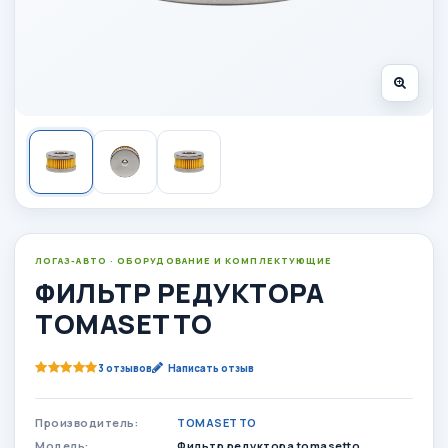
ЛОГАЗ-АВТО · ОБОРУДОВАНИЕ И КОМПЛЕКТУЮЩИЕ
ФИЛЬТР РЕДУКТОРА
TOMASETTO
3 отзывов
Написать отзыв
Производитель:
TOMASETTO
Модель:
Фильтр редуктора tomasetto