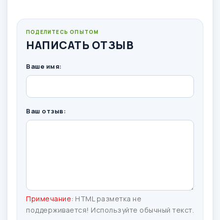
ПОДЕЛИТЕСЬ ОПЫТОМ
НАПИСАТЬ ОТЗЫВ
Ваше имя:
Ваш отзыв:
Примечание:
HTML разметка не
поддерживается! Используйте обычный текст.