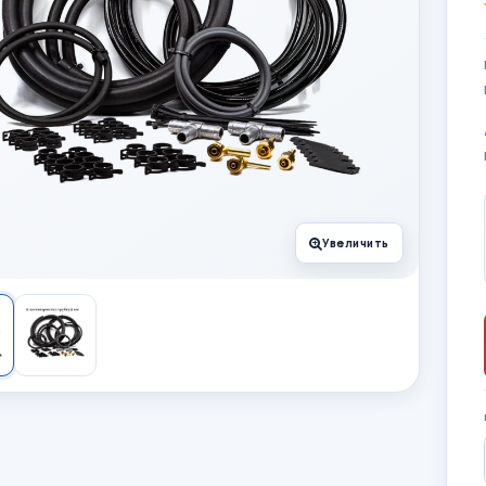
Увеличить