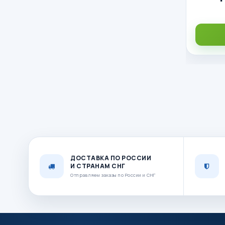
ДОСТАВКА ПО РОССИИ
И СТРАНАМ СНГ
Отправляем заказы по России и СНГ