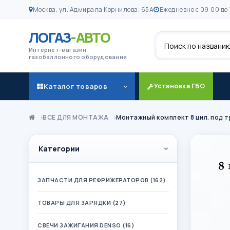
Москва, ул. Адмирала Корнилова, 65А
Ежедневно с 09:00 до 
ЛОГАЗ
-АВТО
Поиск
Интернет-магазин
газобаллонного оборудования
Каталог товаров
Установка ГБО
ВСЕ ДЛЯ МОНТАЖА
Монтажный комплект 8 цил. под т
Категории
ЗАПЧАСТИ ДЛЯ РЕФРИЖЕРАТОРОВ (162)
ТОВАРЫ ДЛЯ ЗАРЯДКИ (27)
СВЕЧИ ЗАЖИГАНИЯ DENSO (16)