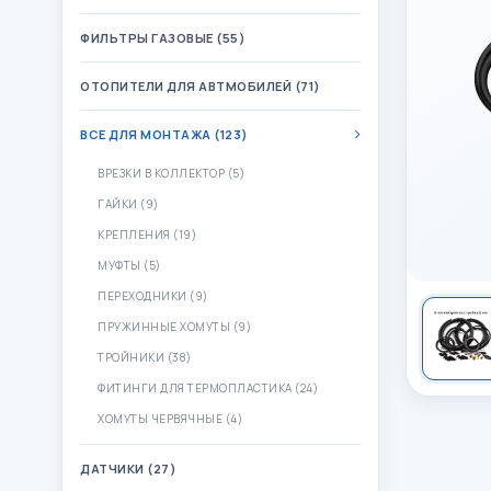
ФИЛЬТРЫ ГАЗОВЫЕ (55)
ОТОПИТЕЛИ ДЛЯ АВТМОБИЛЕЙ (71)
ВСЕ ДЛЯ МОНТАЖА (123)
ВРЕЗКИ В КОЛЛЕКТОР (5)
ГАЙКИ (9)
КРЕПЛЕНИЯ (19)
МУФТЫ (5)
ПЕРЕХОДНИКИ (9)
ПРУЖИННЫЕ ХОМУТЫ (9)
ТРОЙНИКИ (38)
ФИТИНГИ ДЛЯ ТЕРМОПЛАСТИКА (24)
ХОМУТЫ ЧЕРВЯЧНЫЕ (4)
ДАТЧИКИ (27)