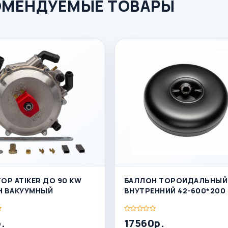
ОМЕНДУЕМЫЕ ТОВАРЫ
ОР ATIKER ДО 90 KW
БАЛЛОН ТОРОИДАЛЬНЫЙ
Н ВАКУУМНЫЙ
ВНУТРЕННИЙ 42-600*200 
.
17560р.