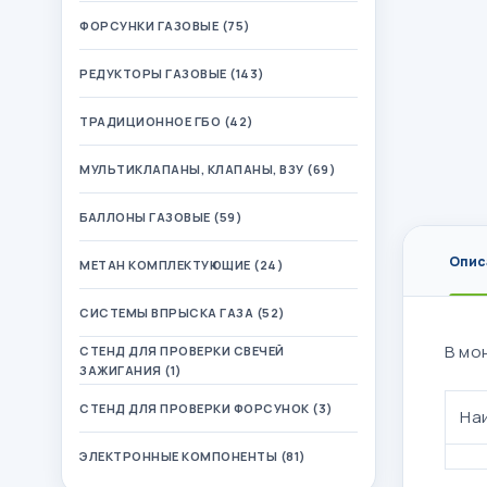
ФОРСУНКИ ГАЗОВЫЕ (75)
РЕДУКТОРЫ ГАЗОВЫЕ (143)
ТРАДИЦИОННОЕ ГБО (42)
МУЛЬТИКЛАПАНЫ, КЛАПАНЫ, ВЗУ (69)
БАЛЛОНЫ ГАЗОВЫЕ (59)
Опис
МЕТАН КОМПЛЕКТУЮЩИЕ (24)
СИСТЕМЫ ВПРЫСКА ГАЗА (52)
В мо
СТЕНД ДЛЯ ПРОВЕРКИ СВЕЧЕЙ
ЗАЖИГАНИЯ (1)
СТЕНД ДЛЯ ПРОВЕРКИ ФОРСУНОК (3)
На
ЭЛЕКТРОННЫЕ КОМПОНЕНТЫ (81)