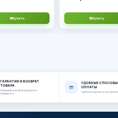
Купить
Купить
ГАРАНТИЯ И ВОЗВРАТ
УДОБНЫЕ СПОСОБЫ
ТОВАРА
ОПЛАТЫ
Проверенное оборудование и
Удобные варианты для розни
поддержка