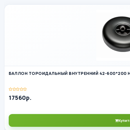
БАЛЛОН ТОРОИДАЛЬНЫЙ ВНУТРЕННИЙ 42-600*200 
17560р.
Купит