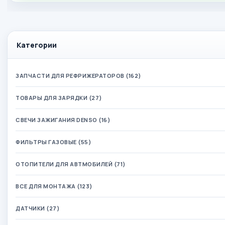
Категории
ЗАПЧАСТИ ДЛЯ РЕФРИЖЕРАТОРОВ (162)
ТОВАРЫ ДЛЯ ЗАРЯДКИ (27)
СВЕЧИ ЗАЖИГАНИЯ DENSO (16)
ФИЛЬТРЫ ГАЗОВЫЕ (55)
ОТОПИТЕЛИ ДЛЯ АВТМОБИЛЕЙ (71)
ВСЕ ДЛЯ МОНТАЖА (123)
ДАТЧИКИ (27)