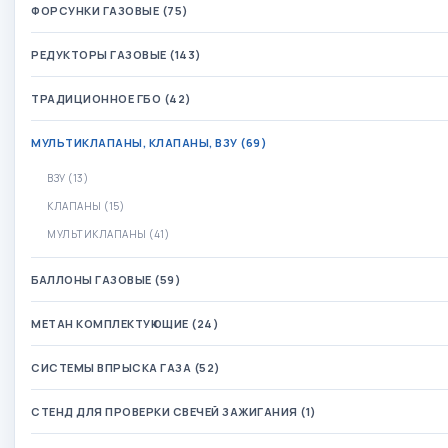
ФОРСУНКИ ГАЗОВЫЕ (75)
РЕДУКТОРЫ ГАЗОВЫЕ (143)
ТРАДИЦИОННОЕ ГБО (42)
МУЛЬТИКЛАПАНЫ, КЛАПАНЫ, ВЗУ (69)
ВЗУ (13)
КЛАПАНЫ (15)
МУЛЬТИКЛАПАНЫ (41)
БАЛЛОНЫ ГАЗОВЫЕ (59)
МЕТАН КОМПЛЕКТУЮЩИЕ (24)
СИСТЕМЫ ВПРЫСКА ГАЗА (52)
СТЕНД ДЛЯ ПРОВЕРКИ СВЕЧЕЙ ЗАЖИГАНИЯ (1)