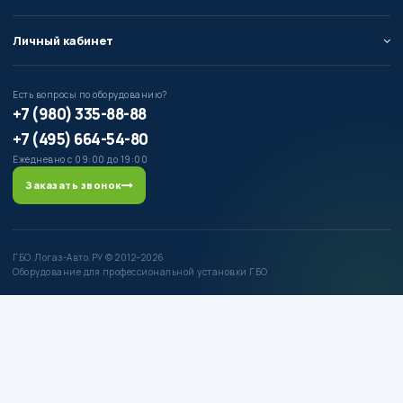
Личный кабинет
Есть вопросы по оборудованию?
+7 (980) 335-88-88
+7 (495) 664-54-80
Ежедневно с 09:00 до 19:00
Заказать звонок
ГБО.Логаз-Авто.РУ © 2012–2026
Оборудование для профессиональной установки ГБО