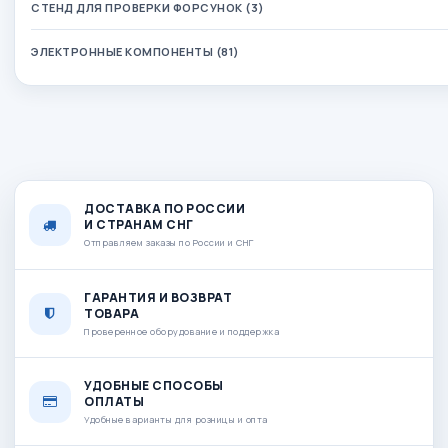
СТЕНД ДЛЯ ПРОВЕРКИ ФОРСУНОК (3)
ЭЛЕКТРОННЫЕ КОМПОНЕНТЫ (81)
ДОСТАВКА ПО РОССИИ
И СТРАНАМ СНГ
Отправляем заказы по России и СНГ
ГАРАНТИЯ И ВОЗВРАТ
ТОВАРА
Проверенное оборудование и поддержка
УДОБНЫЕ СПОСОБЫ
ОПЛАТЫ
Удобные варианты для розницы и опта