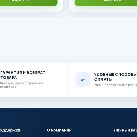
ГАРАНТИЯ И ВОЗВРАТ
УДОБНЫЕ СПОСОБЫ
ТОВАРА
ОПЛАТЫ
Проверенное оборудование и
Удобные варианты для розни
поддержка
поддержки
О компании
Личный ка