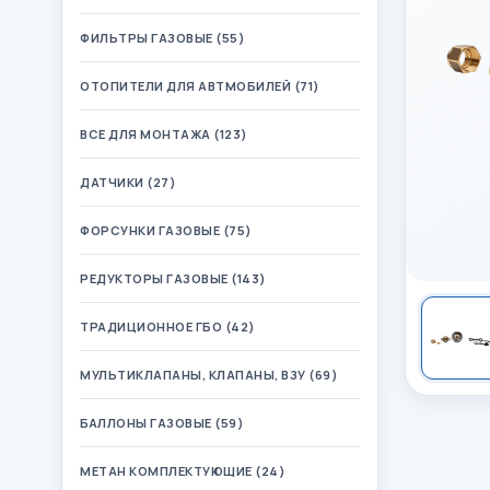
ФИЛЬТРЫ ГАЗОВЫЕ (55)
ОТОПИТЕЛИ ДЛЯ АВТМОБИЛЕЙ (71)
ВСЕ ДЛЯ МОНТАЖА (123)
ДАТЧИКИ (27)
ФОРСУНКИ ГАЗОВЫЕ (75)
РЕДУКТОРЫ ГАЗОВЫЕ (143)
ТРАДИЦИОННОЕ ГБО (42)
МУЛЬТИКЛАПАНЫ, КЛАПАНЫ, ВЗУ (69)
БАЛЛОНЫ ГАЗОВЫЕ (59)
МЕТАН КОМПЛЕКТУЮЩИЕ (24)