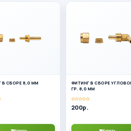
 В СБОРЕ 8,0 ММ
ФИТИНГ В СБОРЕ УГЛОВО
ГР. 8,0 ММ
200р.
Купить
Купить