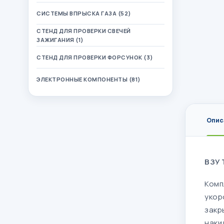
СИСТЕМЫ ВПРЫСКА ГАЗА (52)
СТЕНД ДЛЯ ПРОВЕРКИ СВЕЧЕЙ
ЗАЖИГАНИЯ (1)
СТЕНД ДЛЯ ПРОВЕРКИ ФОРСУНОК (3)
ЭЛЕКТРОННЫЕ КОМПОНЕНТЫ (81)
Опис
ВЗУ 
Комп
укор
закр
наки