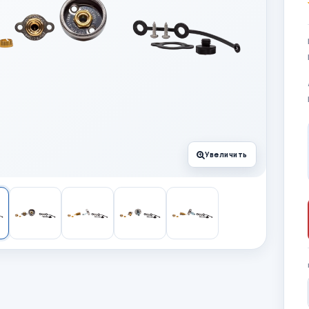
Увеличить